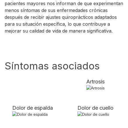
pacientes mayores nos informan de que experimentan
menos síntomas de sus enfermedades crónicas
después de recibir ajustes quiroprácticos adaptados
para su situación específica, lo que contribuye a
mejorar su calidad de vida de manera significativa.
Síntomas asociados
Artrosis
Dolor de espalda
Dolor de cuello