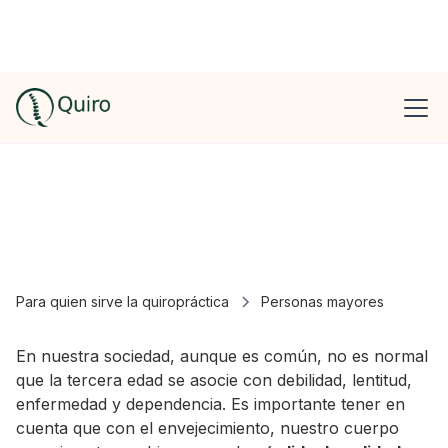
Personas mayores
Para quien sirve la quiropráctica
Personas mayores
En nuestra sociedad, aunque es común, no es normal
que la tercera edad se asocie con debilidad, lentitud,
enfermedad y dependencia. Es importante tener en
cuenta que con el envejecimiento, nuestro cuerpo