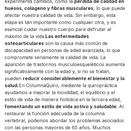
experimenta cambios, como la
pérdida de calidad en
huesos, colágeno y fibras musculares
, lo que puede
afectar nuestra calidad de vida. Sin embargo, esta
etapa es tan importante como cualquier otra, y es
esencial cuidar nuestro cuerpo para disfrutar al
máximo de la vida.
Las enfermedades
osteoarticulares
son la causa más común de
discapacidad en personas de edad avanzada, lo que
compromete seriamente la calidad de vida. La
aparición de trastornos musculoesqueléticos aumenta
significativamente con la edad y, si no se tratan,
pueden
reducir considerablemente el bienestar y la
salud.
En ColumnaQuiro, mediante la quiropráctica
ayudamos a mejorar la movilidad, el equilibrio y el
estilo de vida de manera holística en la tercera edad,
fomentando un estilo de vida activo y saludable
. Al
restaurar la función adecuada de la columna
vertebral, podemos abordar los problemas asociados
con las personas mayores de 65 años. Muchos