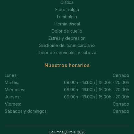
Ciática
Fibromialgia
Lumbalgia
Hernia discal
Dolor de cuello
Estrés y depresión
Sindrome del túnel carpiano
Dolor de cervicales y cabeza
Nuestros horarios
Lunes:
Cerrado
Martes:
09:00h - 13:00h | 15:00h - 20:00h
Miércoles:
09:00h - 13:00h | 15:00h - 20:00h
Jueves:
09:00h - 13:00h | 15:00h - 20:00h
Viernes:
Cerrado
Sábados y domingos:
Cerrado
ColumnaQuiro © 2026