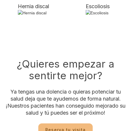
Hernia discal
Escoliosis
¿Quieres empezar a
sentirte mejor?
Ya tengas una dolencia o quieras potenciar tu
salud deja que te ayudemos de forma natural.
¡Nuestros pacientes han conseguido mejorado su
salud y tú puedes ser el próximo!
Reserva tu visita