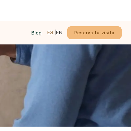
ES
EN
Blog
Reserva tu visita