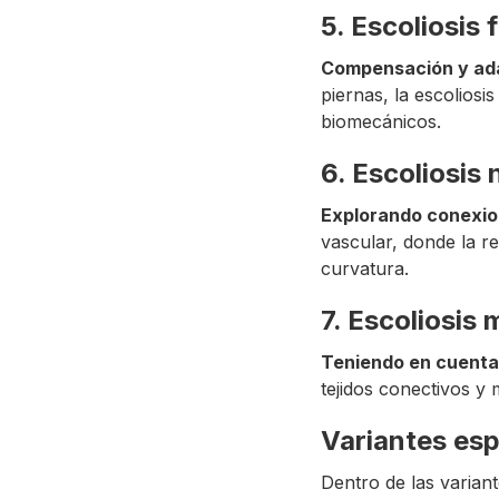
5. Escoliosis 
Compensación y ad
piernas, la escoliosi
biomecánicos.
6. Escoliosis
Explorando conexio
vascular, donde la re
curvatura.
7. Escoliosis 
Teniendo en cuenta 
tejidos conectivos y
Variantes esp
Dentro de las varian