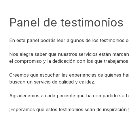
Panel de testimonios
En este panel podrás leer algunos de los testimonios d
Nos alegra saber que nuestros servicios están marcando
el compromiso y la dedicación con los que trabajamos d
Creemos que escuchar las experiencias de quienes ha
buscan un servicio de calidad y calidez.
Agradecemos a cada paciente que ha compartido su his
¡Esperamos que estos testimonios sean de inspiración y