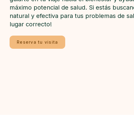
máximo potencial de salud. Si estás buscan
natural y efectiva para tus problemas de sal
lugar correcto!
Reserva tu visita