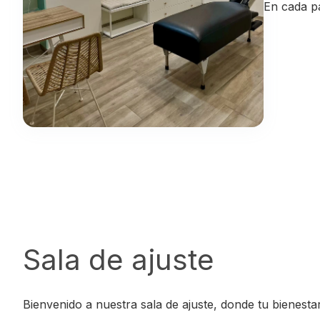
En cada p
Sala de ajuste
Bienvenido a nuestra sala de ajuste, donde tu bienesta