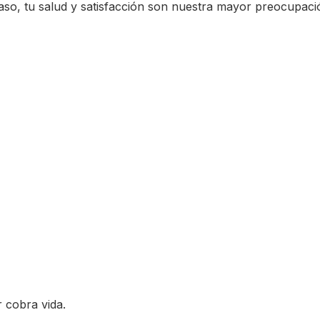
aso, tu salud y satisfacción son nuestra mayor preocupaci
r cobra vida.