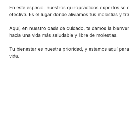
En este espacio, nuestros quiroprácticos expertos se 
efectiva. Es el lugar donde aliviamos tus molestias y 
Aquí, en nuestro oasis de cuidado, te damos la bienve
hacia una vida más saludable y libre de molestias.
Tu bienestar es nuestra prioridad, y estamos aquí pa
vida.