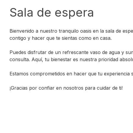
Sala de espera
Bienvenido a nuestro tranquilo oasis en la sala de esp
contigo y hacer que te sientas como en casa.
Puedes disfrutar de un refrescante vaso de agua y sum
consulta. Aquí, tu bienestar es nuestra prioridad absol
Estamos comprometidos en hacer que tu experiencia se
¡Gracias por confiar en nosotros para cuidar de ti!