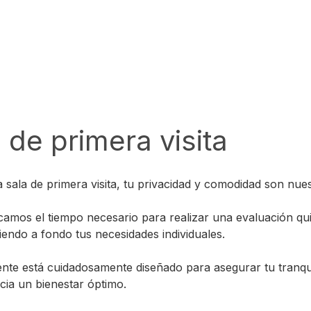
 de primera visita
 sala de primera visita, tu privacidad y comodidad son nuest
camos el tiempo necesario para realizar una evaluación qu
endo a fondo tus necesidades individuales.
nte está cuidadosamente diseñado para asegurar tu tranquil
cia un bienestar óptimo.