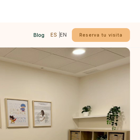
ES
EN
Blog
Reserva tu visita