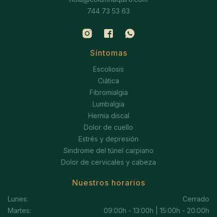
744 73 53 63
Síntomas
Escoliosis
Ciática
Fibromialgia
Lumbalgia
Hernia discal
Dolor de cuello
Estrés y depresión
Sindrome del túnel carpiano
Dolor de cervicales y cabeza
Nuestros horarios
Lunes:
Cerrado
Martes:
09:00h - 13:00h | 15:00h - 20:00h