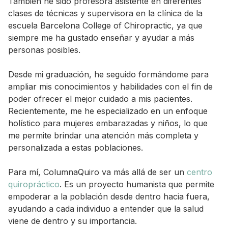
También he sido profesora asistente en diferentes
clases de técnicas y supervisora en la clínica de la
escuela Barcelona College of Chiropractic, ya que
siempre me ha gustado enseñar y ayudar a más
personas posibles.
Desde mi graduación, he seguido formándome para
ampliar mis conocimientos y habilidades con el fin de
poder ofrecer el mejor cuidado a mis pacientes.
Recientemente, me he especializado en un enfoque
holístico para mujeres embarazadas y niños, lo que
me permite brindar una atención más completa y
personalizada a estas poblaciones.
Para mí, ColumnaQuiro va más allá de ser un
centro
quiropráctico
. Es un proyecto humanista que permite
empoderar a la población desde dentro hacia fuera,
ayudando a cada individuo a entender que la salud
viene de dentro y su importancia.