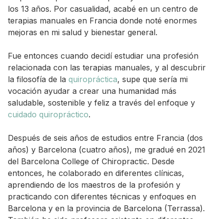
los 13 años. Por casualidad, acabé en un centro de
terapias manuales en Francia donde noté enormes
mejoras en mi salud y bienestar general.
Fue entonces cuando decidí estudiar una profesión
relacionada con las terapias manuales, y al descubrir
la filosofía de la
quiropráctica
, supe que sería mi
vocación ayudar a crear una humanidad más
saludable, sostenible y feliz a través del enfoque y
cuidado quiropráctico
.
Después de seis años de estudios entre Francia (dos
años) y Barcelona (cuatro años), me gradué en 2021
del Barcelona College of Chiropractic. Desde
entonces, he colaborado en diferentes clínicas,
aprendiendo de los maestros de la profesión y
practicando con diferentes técnicas y enfoques en
Barcelona y en la provincia de Barcelona (Terrassa).