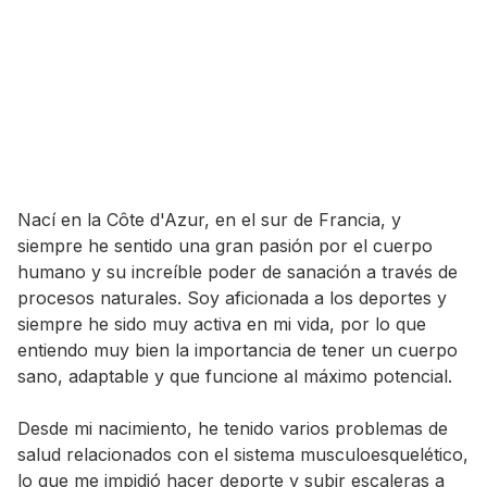
Nací en la Côte d'Azur, en el sur de Francia, y
siempre he sentido una gran pasión por el cuerpo
humano y su increíble poder de sanación a través de
procesos naturales. Soy aficionada a los deportes y
siempre he sido muy activa en mi vida, por lo que
entiendo muy bien la importancia de tener un cuerpo
sano, adaptable y que funcione al máximo potencial.
Desde mi nacimiento, he tenido varios problemas de
salud relacionados con el sistema musculoesquelético,
lo que me impidió hacer deporte y subir escaleras a