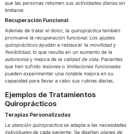
que las personas retomen sus
actividades diarias
sin
limitarse.
Recuperación Funcional
Además de tratar el dolor, la
quiropráctica
también
promueve la
recuperación funcional
. Los
ajustes
quiroprácticos
ayudan a restaurar la
movilidad
y
flexibilidad
, lo que resulta en un aumento de la
autonomía
y mejora de la
calidad de vida
. Pacientes
que han sufrido
lesiones
o
limitaciones funcionales
pueden experimentar una notable mejora en su
capacidad para llevar a cabo sus rutinas diarias.
Ejemplos de Tratamientos
Quiroprácticos
Terapias Personalizadas
La
atención quiropráctica
se adapta a las necesidades
individuales
de cada paciente. Se diseñan
planes de