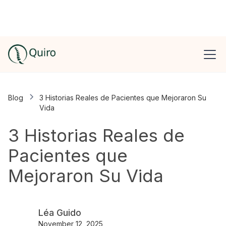
Blog
3 Historias Reales de Pacientes que Mejoraron Su
Vida
3 Historias Reales de
Pacientes que
Mejoraron Su Vida
Léa Guido
November 12, 2025