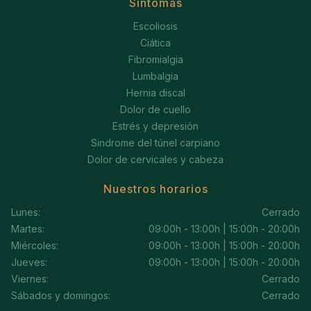
Síntomas
Escoliosis
Ciática
Fibromialgia
Lumbalgia
Hernia discal
Dolor de cuello
Estrés y depresión
Sindrome del túnel carpiano
Dolor de cervicales y cabeza
Nuestros horarios
Lunes:
Cerrado
Martes:
09:00h - 13:00h | 15:00h - 20:00h
Miércoles:
09:00h - 13:00h | 15:00h - 20:00h
Jueves:
09:00h - 13:00h | 15:00h - 20:00h
Viernes:
Cerrado
Sábados y domingos:
Cerrado