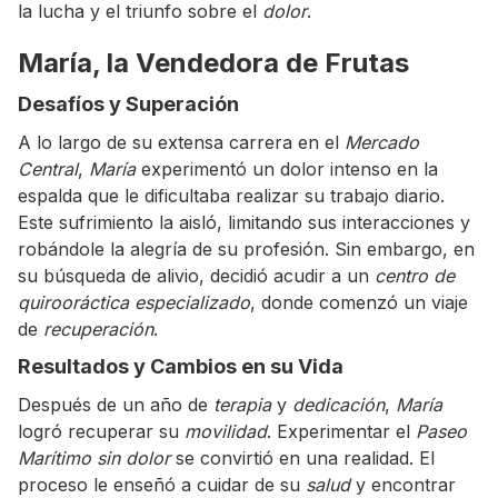
la lucha y el triunfo sobre el
dolor
.
María, la Vendedora de Frutas
Desafíos y Superación
A lo largo de su extensa carrera en el
Mercado
Central
,
María
experimentó un dolor intenso en la
espalda que le dificultaba realizar su trabajo diario.
Este sufrimiento la aisló, limitando sus interacciones y
robándole la alegría de su profesión. Sin embargo, en
su búsqueda de alivio, decidió acudir a un
centro de
quirooráctica especializado
, donde comenzó un viaje
de
recuperación
.
Resultados y Cambios en su Vida
Después de un año de
terapia
y
dedicación
,
María
logró recuperar su
movilidad
. Experimentar el
Paseo
Marítimo sin dolor
se convirtió en una realidad. El
proceso le enseñó a cuidar de su
salud
y encontrar