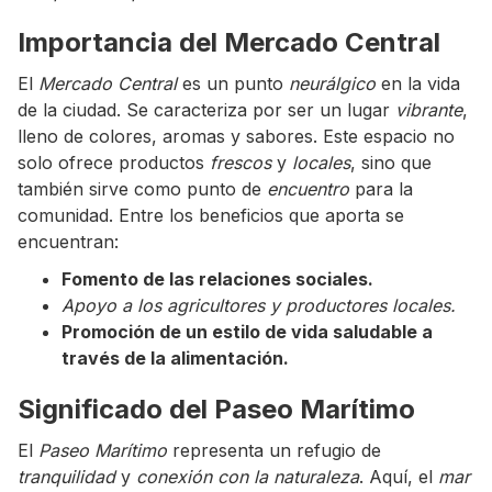
Importancia del Mercado Central
El
Mercado Central
es un punto
neurálgico
en la vida
de la ciudad. Se caracteriza por ser un lugar
vibrante
,
lleno de colores, aromas y sabores. Este espacio no
solo ofrece productos
frescos
y
locales
, sino que
también sirve como punto de
encuentro
para la
comunidad. Entre los beneficios que aporta se
encuentran:
Fomento de las relaciones sociales.
Apoyo a los agricultores y productores locales.
Promoción de un estilo de vida saludable a
través de la alimentación.
Significado del Paseo Marítimo
El
Paseo Marítimo
representa un refugio de
tranquilidad
y
conexión con la naturaleza
. Aquí, el
mar