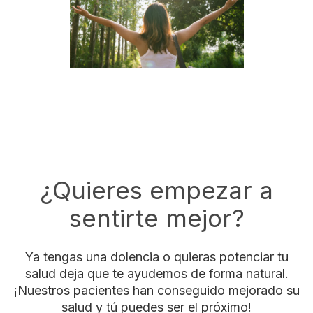
¿Quieres empezar a
sentirte mejor?
Ya tengas una dolencia o quieras potenciar tu
salud deja que te ayudemos de forma natural.
¡Nuestros pacientes han conseguido mejorado su
salud y tú puedes ser el próximo!