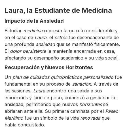
Laura, la Estudiante de Medicina
Impacto de la Ansiedad
Estudiar
medicina
representa un reto considerable y,
en el caso de
Laura
, el
estrés
fue desencadenante de
una profunda
ansiedad
que se manifestó físicamente.
El
dolor persistente
la mantenía encerrada en casa,
afectando su desempeño académico y su vida social.
Recuperación y Nuevos Horizontes
Un
plan de cuidados quiroprácticos personalizado
fue
fundamental en su proceso de
sanación
. A través de
las sesiones,
Laura
encontró una salida a sus
emociones y, poco a poco, comenzó a gestionar su
ansiedad, permitiendo que nuevos
horizontes
se
abrieran ante ella. Su primera caminata por el
Paseo
Marítimo
fue un símbolo de la vida
renovada
que
había conquistado.