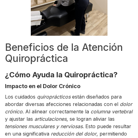
Beneficios de la Atención
Quiropráctica
¿Cómo Ayuda la Quiropráctica?
Impacto en el Dolor Crónico
Los cuidados
quiroprácticos
están diseñados para
abordar diversas afecciones relacionadas con el
dolor
crónico
. Al alinear correctamente la
columna vertebral
y ajustar las
articulaciones
, se logran aliviar las
tensiones musculares y nerviosas
. Esto puede resultar
en una significativa
reducción del dolor
, permitiendo