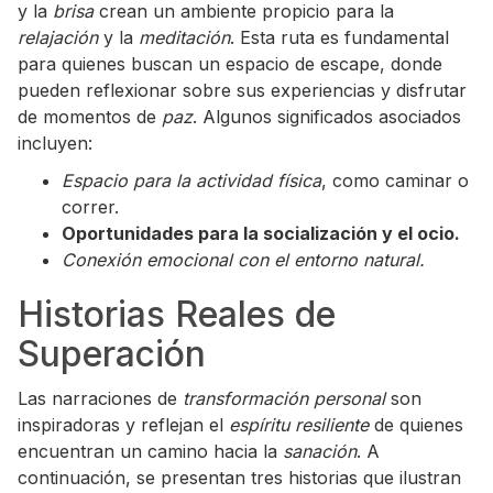
y la
brisa
crean un ambiente propicio para la
relajación
y la
meditación
. Esta ruta es fundamental
para quienes buscan un espacio de escape, donde
pueden reflexionar sobre sus experiencias y disfrutar
de momentos de
paz
. Algunos significados asociados
incluyen:
Espacio para la actividad física
, como caminar o
correr.
Oportunidades para la socialización y el ocio.
Conexión emocional con el entorno natural.
Historias Reales de
Superación
Las narraciones de
transformación personal
son
inspiradoras y reflejan el
espíritu resiliente
de quienes
encuentran un camino hacia la
sanación
. A
continuación, se presentan tres historias que ilustran