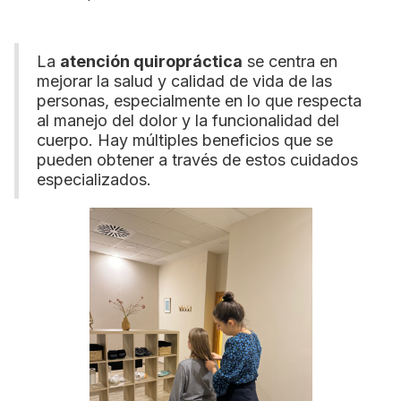
La
atención quiropráctica
se centra en
mejorar la salud y calidad de vida de las
personas, especialmente en lo que respecta
al manejo del dolor y la funcionalidad del
cuerpo. Hay múltiples beneficios que se
pueden obtener a través de estos cuidados
especializados.