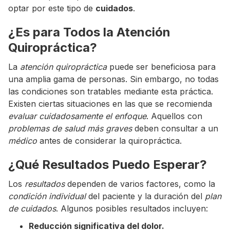
optar por este tipo de
cuidados
.
¿Es para Todos la Atención
Quiropráctica?
La
atención quiropráctica
puede ser beneficiosa para
una amplia gama de personas. Sin embargo, no todas
las condiciones son tratables mediante esta práctica.
Existen ciertas situaciones en las que se recomienda
evaluar cuidadosamente el enfoque
. Aquellos con
problemas de salud más graves
deben consultar a un
médico
antes de considerar la quiropráctica.
¿Qué Resultados Puedo Esperar?
Los
resultados
dependen de varios factores, como la
condición individual
del paciente y la duración del
plan
de cuidados
. Algunos posibles resultados incluyen:
Reducción significativa del dolor.