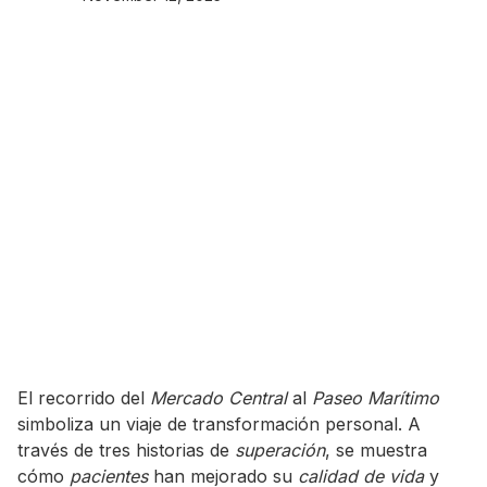
El recorrido del
Mercado Central
al
Paseo Marítimo
simboliza un viaje de transformación personal. A
través de tres historias de
superación
, se muestra
cómo
pacientes
han mejorado su
calidad de vida
y