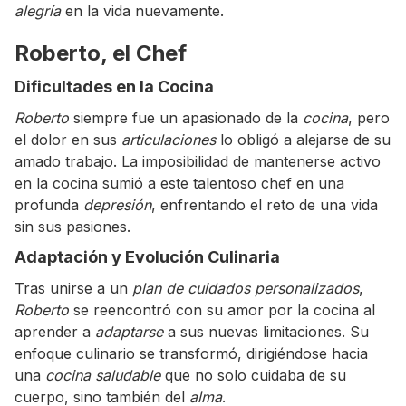
alegría
en la vida nuevamente.
Roberto, el Chef
Dificultades en la Cocina
Roberto
siempre fue un apasionado de la
cocina
, pero
el dolor en sus
articulaciones
lo obligó a alejarse de su
amado trabajo. La imposibilidad de mantenerse activo
en la cocina sumió a este talentoso chef en una
profunda
depresión
, enfrentando el reto de una vida
sin sus pasiones.
Adaptación y Evolución Culinaria
Tras unirse a un
plan de cuidados personalizados
,
Roberto
se reencontró con su amor por la cocina al
aprender a
adaptarse
a sus nuevas limitaciones. Su
enfoque culinario se transformó, dirigiéndose hacia
una
cocina saludable
que no solo cuidaba de su
cuerpo, sino también del
alma
.