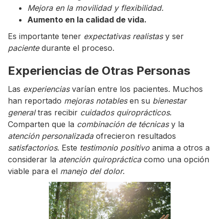
Mejora en la movilidad y flexibilidad.
Aumento en la calidad de vida.
Es importante tener
expectativas realistas
y ser
paciente
durante el proceso.
Experiencias de Otras Personas
Las
experiencias
varían entre los pacientes. Muchos
han reportado
mejoras notables
en su
bienestar
general
tras recibir
cuidados quiroprácticos
.
Comparten que la
combinación de técnicas
y la
atención personalizada
ofrecieron resultados
satisfactorios
. Este
testimonio positivo
anima a otros a
considerar la
atención quiropráctica
como una opción
viable para el
manejo del dolor
.