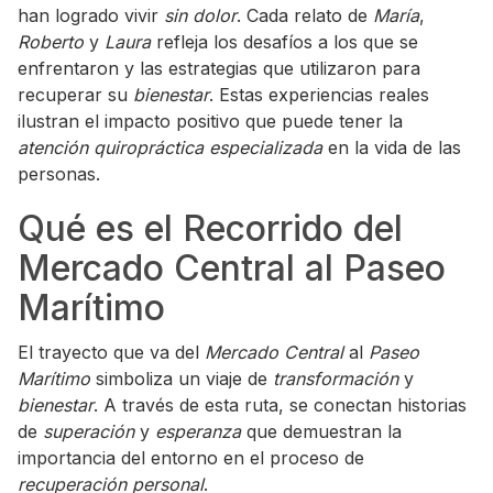
han logrado vivir
sin dolor
. Cada relato de
María
,
Roberto
y
Laura
refleja los desafíos a los que se
enfrentaron y las estrategias que utilizaron para
recuperar su
bienestar
. Estas experiencias reales
ilustran el impacto positivo que puede tener la
atención quiropráctica especializada
en la vida de las
personas.
Qué es el Recorrido del
Mercado Central al Paseo
Marítimo
El trayecto que va del
Mercado Central
al
Paseo
Marítimo
simboliza un viaje de
transformación
y
bienestar
. A través de esta ruta, se conectan historias
de
superación
y
esperanza
que demuestran la
importancia del entorno en el proceso de
recuperación personal
.