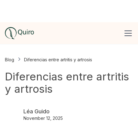
Blog
Diferencias entre artritis y artrosis
Diferencias entre artritis
y artrosis
Léa Guido
November 12, 2025