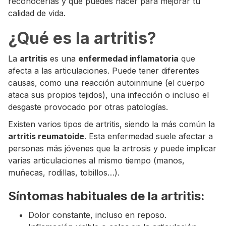
reconocerlas y qué puedes hacer para mejorar tu
calidad de vida.
¿Qué es la artritis?
La
artritis
es una
enfermedad inflamatoria
que
afecta a las articulaciones. Puede tener diferentes
causas, como una reacción autoinmune (el cuerpo
ataca sus propios tejidos), una infección o incluso el
desgaste provocado por otras patologías.
Existen varios tipos de artritis, siendo la más común la
artritis reumatoide
. Esta enfermedad suele afectar a
personas más jóvenes que la artrosis y puede implicar
varias articulaciones al mismo tiempo (manos,
muñecas, rodillas, tobillos…).
Síntomas habituales de la artritis:
Dolor constante, incluso en reposo.