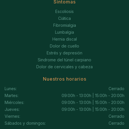
Síntomas
Escoliosis
Ciática
Fibromialgia
Lumbalgia
Hernia discal
Dolor de cuello
Estrés y depresión
Sindrome del túnel carpiano
Dolor de cervicales y cabeza
Nuestros horarios
Lunes:
Cerrado
Martes:
09:00h - 13:00h | 15:00h - 20:00h
Miércoles:
09:00h - 13:00h | 15:00h - 20:00h
Jueves:
09:00h - 13:00h | 15:00h - 20:00h
Viernes:
Cerrado
Sábados y domingos:
Cerrado