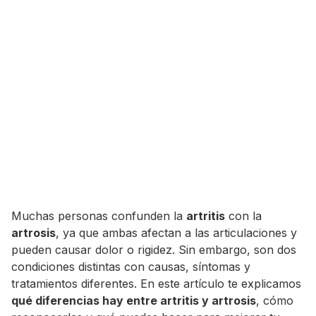
Muchas personas confunden la
artritis
con la
artrosis
, ya que ambas afectan a las articulaciones y
pueden causar dolor o rigidez. Sin embargo, son dos
condiciones distintas con causas, síntomas y
tratamientos diferentes. En este artículo te explicamos
qué diferencias hay entre artritis y artrosis
, cómo