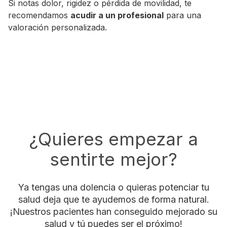
Si notas dolor, rigidez o pérdida de movilidad, te
recomendamos
acudir a un profesional
para una
valoración personalizada.
¿Quieres empezar a
sentirte mejor?
Ya tengas una dolencia o quieras potenciar tu
salud deja que te ayudemos de forma natural.
¡Nuestros pacientes han conseguido mejorado su
salud y tú puedes ser el próximo!