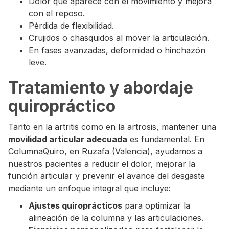
Dolor que aparece con el movimiento y mejora
con el reposo.
Pérdida de flexibilidad.
Crujidos o chasquidos al mover la articulación.
En fases avanzadas, deformidad o hinchazón
leve.
‍Tratamiento y abordaje
quiropráctico
Tanto en la artritis como en la artrosis, mantener una
movilidad articular adecuada
es fundamental. En
ColumnaQuiro, en Ruzafa (Valencia), ayudamos a
nuestros pacientes a reducir el dolor, mejorar la
función articular y prevenir el avance del desgaste
mediante un enfoque integral que incluye:
Ajustes quiroprácticos
para optimizar la
alineación de la columna y las articulaciones.