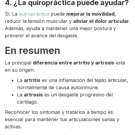
4. ¿La quiropráctica puede ayudar?
Sí. La
quiropráctica
puede
mejorar la movilidad
,
reducir la tensión muscular y
aliviar el dolor articular
.
Además, ayuda a mantener una mejor postura y
prevenir el avance del desgaste.
En resumen
La principal
diferencia entre artritis y artrosis
está
en su origen:
La
artritis
es una inflamación del tejido articular,
normalmente de causa autoinmune.
La
artrosis
es un desgaste progresivo del
cartílago.
Reconocer los síntomas y tratarlos a tiempo es
esencial para mantener tus articulaciones sanas y
activas.