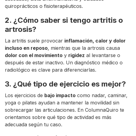
quiroprácticos o fisioterapéuticos.
2. ¿Cómo saber si tengo artritis o
artrosis?
La artritis suele provocar
inflamación, calor y dolor
incluso en reposo
, mientras que la artrosis causa
dolor con el movimiento
y
rigidez
al levantarse o
después de estar inactivo. Un diagnóstico médico o
radiológico es clave para diferenciarlas.
3. ¿Qué tipo de ejercicio es mejor?
Los ejercicios de
bajo impacto
como nadar, caminar,
yoga o pilates ayudan a mantener la movilidad sin
sobrecargar las articulaciones. En ColumnaQuiro te
orientamos sobre qué tipo de actividad es más
adecuada según tu caso.