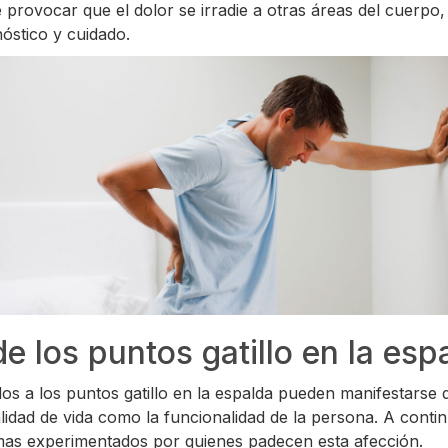
provocar que el dolor se irradie a otras áreas del cuerpo,
nóstico y cuidado.
e los puntos gatillo en la esp
os a los puntos gatillo en la espalda pueden manifestarse 
lidad de vida como la funcionalidad de la persona. A contin
omas experimentados por quienes padecen esta afección.