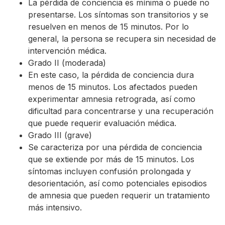
La pérdida de conciencia es mínima o puede no
presentarse. Los síntomas son transitorios y se
resuelven en menos de 15 minutos. Por lo
general, la persona se recupera sin necesidad de
intervención médica.
Grado II (moderada)
En este caso, la pérdida de conciencia dura
menos de 15 minutos. Los afectados pueden
experimentar amnesia retrograda, así como
dificultad para concentrarse y una recuperación
que puede requerir evaluación médica.
Grado III (grave)
Se caracteriza por una pérdida de conciencia
que se extiende por más de 15 minutos. Los
síntomas incluyen confusión prolongada y
desorientación, así como potenciales episodios
de amnesia que pueden requerir un tratamiento
más intensivo.