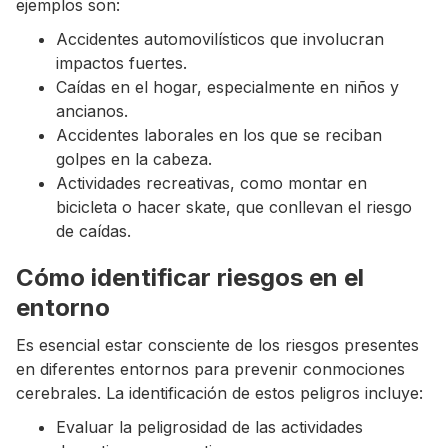
ejemplos son:
Accidentes automovilísticos que involucran
impactos fuertes.
Caídas en el hogar, especialmente en niños y
ancianos.
Accidentes laborales en los que se reciban
golpes en la cabeza.
Actividades recreativas, como montar en
bicicleta o hacer skate, que conllevan el riesgo
de caídas.
Cómo identificar riesgos en el
entorno
Es esencial estar consciente de los riesgos presentes
en diferentes entornos para prevenir conmociones
cerebrales. La identificación de estos peligros incluye:
Evaluar la peligrosidad de las actividades