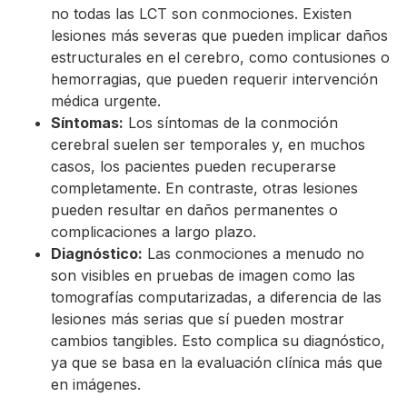
no todas las LCT son conmociones. Existen
lesiones más severas que pueden implicar daños
estructurales en el cerebro, como contusiones o
hemorragias, que pueden requerir intervención
médica urgente.
Síntomas:
Los síntomas de la conmoción
cerebral suelen ser temporales y, en muchos
casos, los pacientes pueden recuperarse
completamente. En contraste, otras lesiones
pueden resultar en daños permanentes o
complicaciones a largo plazo.
Diagnóstico:
Las conmociones a menudo no
son visibles en pruebas de imagen como las
tomografías computarizadas, a diferencia de las
lesiones más serias que sí pueden mostrar
cambios tangibles. Esto complica su diagnóstico,
ya que se basa en la evaluación clínica más que
en imágenes.