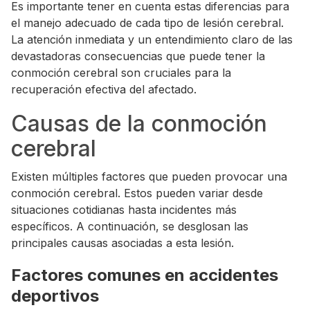
Es importante tener en cuenta estas diferencias para
el manejo adecuado de cada tipo de lesión cerebral.
La atención inmediata y un entendimiento claro de las
devastadoras consecuencias que puede tener la
conmoción cerebral son cruciales para la
recuperación efectiva del afectado.
Causas de la conmoción
cerebral
Existen múltiples factores que pueden provocar una
conmoción cerebral. Estos pueden variar desde
situaciones cotidianas hasta incidentes más
específicos. A continuación, se desglosan las
principales causas asociadas a esta lesión.
Factores comunes en accidentes
deportivos