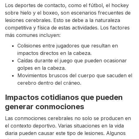
Los deportes de contacto, como el fútbol, el hockey
sobre hielo y el boxeo, son escenarios frecuentes de
lesiones cerebrales. Esto se debe a la naturaleza
competitiva y física de estas actividades. Los factores
más comunes incluyen:
Colisiones entre jugadores que resultan en
impactos directos en la cabeza.
Caídas durante el juego que pueden ocasionar
golpes en la cabeza.
Movimientos bruscos del cuerpo que sacuden el
cerebro dentro del cráneo.
Impactos cotidianos que pueden
generar conmociones
Las conmociones cerebrales no solo se producen en
el contexto deportivo. Varias situaciones en la vida
diaria pueden causar este tipo de lesiones. Algunos