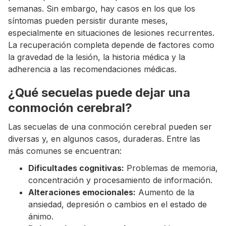
semanas. Sin embargo, hay casos en los que los
síntomas pueden persistir durante meses,
especialmente en situaciones de lesiones recurrentes.
La recuperación completa depende de factores como
la gravedad de la lesión, la historia médica y la
adherencia a las recomendaciones médicas.
¿Qué secuelas puede dejar una
conmoción cerebral?
Las secuelas de una conmoción cerebral pueden ser
diversas y, en algunos casos, duraderas. Entre las
más comunes se encuentran:
Dificultades cognitivas:
Problemas de memoria,
concentración y procesamiento de información.
Alteraciones emocionales:
Aumento de la
ansiedad, depresión o cambios en el estado de
ánimo.