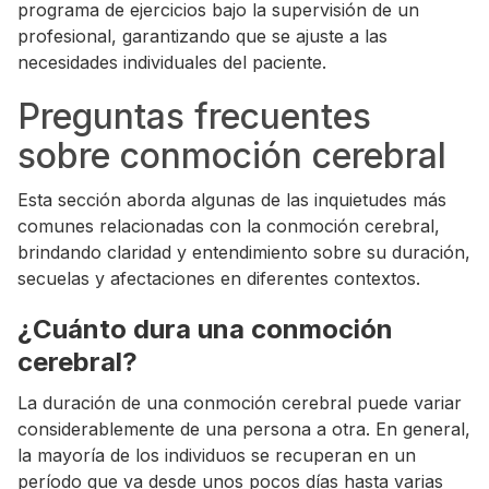
programa de ejercicios bajo la supervisión de un
profesional, garantizando que se ajuste a las
necesidades individuales del paciente.
Preguntas frecuentes
sobre conmoción cerebral
Esta sección aborda algunas de las inquietudes más
comunes relacionadas con la conmoción cerebral,
brindando claridad y entendimiento sobre su duración,
secuelas y afectaciones en diferentes contextos.
¿Cuánto dura una conmoción
cerebral?
La duración de una conmoción cerebral puede variar
considerablemente de una persona a otra. En general,
la mayoría de los individuos se recuperan en un
período que va desde unos pocos días hasta varias