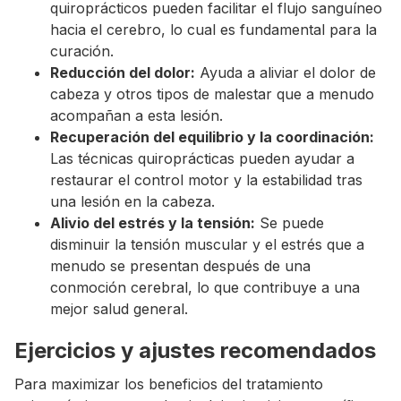
quiroprácticos pueden facilitar el flujo sanguíneo
hacia el cerebro, lo cual es fundamental para la
curación.
Reducción del dolor:
Ayuda a aliviar el dolor de
cabeza y otros tipos de malestar que a menudo
acompañan a esta lesión.
Recuperación del equilibrio y la coordinación:
Las técnicas quiroprácticas pueden ayudar a
restaurar el control motor y la estabilidad tras
una lesión en la cabeza.
Alivio del estrés y la tensión:
Se puede
disminuir la tensión muscular y el estrés que a
menudo se presentan después de una
conmoción cerebral, lo que contribuye a una
mejor salud general.
Ejercicios y ajustes recomendados
Para maximizar los beneficios del tratamiento