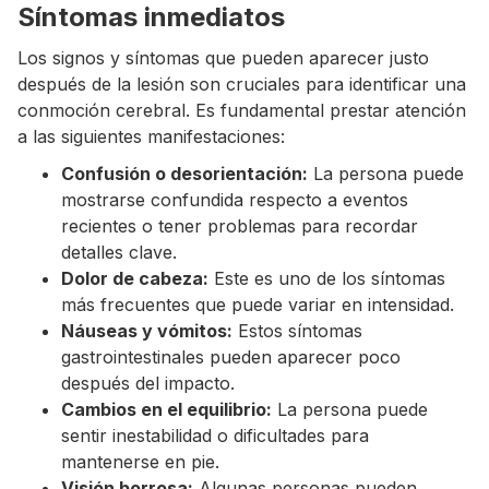
Síntomas inmediatos
Los signos y síntomas que pueden aparecer justo
después de la lesión son cruciales para identificar una
conmoción cerebral. Es fundamental prestar atención
a las siguientes manifestaciones:
Confusión o desorientación:
La persona puede
mostrarse confundida respecto a eventos
recientes o tener problemas para recordar
detalles clave.
Dolor de cabeza:
Este es uno de los síntomas
más frecuentes que puede variar en intensidad.
Náuseas y vómitos:
Estos síntomas
gastrointestinales pueden aparecer poco
después del impacto.
Cambios en el equilibrio:
La persona puede
sentir inestabilidad o dificultades para
mantenerse en pie.
Visión borrosa:
Algunas personas pueden