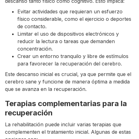
descanso tanto físico como cognitivo. Esto implica:
Evitar actividades que requieran un esfuerzo
físico considerable, como el ejercicio o deportes
de contacto.
Limitar el uso de dispositivos electrónicos y
reducir la lectura o tareas que demanden
concentración.
Crear un entorno tranquilo y libre de estímulos
para favorecer la recuperación del cerebro.
Este descanso inicial es crucial, ya que permite que el
cerebro sane y funcione de manera óptima a medida
que se avanza en la recuperación.
Terapias complementarias para la
recuperación
La rehabilitación puede incluir varias terapias que
complementen el tratamiento inicial. Algunas de estas