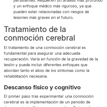
persistentes. Requieren un análisis más profundo
y un enfoque médico más riguroso, ya que
pueden estar relacionadas con riesgos de
lesiones más graves en el futuro.
Tratamiento de la
conmoción cerebral
El tratamiento de una conmoción cerebral es
fundamental para asegurar una adecuada
recuperación. Varía en función de la gravedad de la
lesión y puede incluir diferentes enfoques que
abordan tanto el alivio de los síntomas como la
rehabilitación necesaria.
Descanso físico y cognitivo
El primer paso tras experimentar una conmoción
cerebral es la implementación de un periodo de