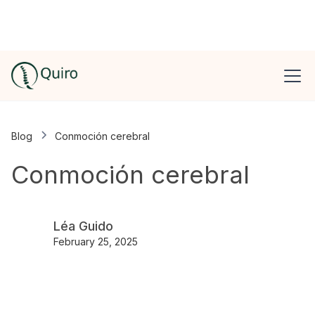
Blog
Conmoción cerebral
Conmoción cerebral
Léa Guido
February 25, 2025