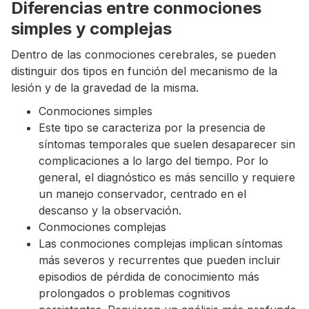
Diferencias entre conmociones
simples y complejas
Dentro de las conmociones cerebrales, se pueden
distinguir dos tipos en función del mecanismo de la
lesión y de la gravedad de la misma.
Conmociones simples
Este tipo se caracteriza por la presencia de
síntomas temporales que suelen desaparecer sin
complicaciones a lo largo del tiempo. Por lo
general, el diagnóstico es más sencillo y requiere
un manejo conservador, centrado en el
descanso y la observación.
Conmociones complejas
Las conmociones complejas implican síntomas
más severos y recurrentes que pueden incluir
episodios de pérdida de conocimiento más
prolongados o problemas cognitivos