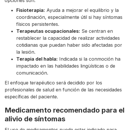
opciones son:
Fisioterapia:
Ayuda a mejorar el equilibrio y la
coordinación, especialmente útil si hay síntomas
físicos persistentes.
Terapeutas ocupacionales:
Se centran en
restablecer la capacidad de realizar actividades
cotidianas que puedan haber sido afectadas por
la lesión.
Terapia del habla:
Indicada si la conmoción ha
impactado en las habilidades lingüísticas o de
comunicación.
El enfoque terapéutico será decidido por los
profesionales de salud en función de las necesidades
específicas del paciente.
Medicamento recomendado para el
alivio de síntomas
El uso de medicamentos puede estar indicado para