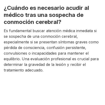
¿Cuándo es necesario acudir al
médico tras una sospecha de
conmoción cerebral?
Es fundamental buscar atención médica inmediata si
se sospecha de una conmoción cerebral,
especialmente si se presentan síntomas graves como
pérdida de consciencia, confusión persistente,
convulsiones o incapacidades para mantener el
equilibrio. Una evaluación profesional es crucial para
determinar la gravedad de la lesión y recibir el
tratamiento adecuado.