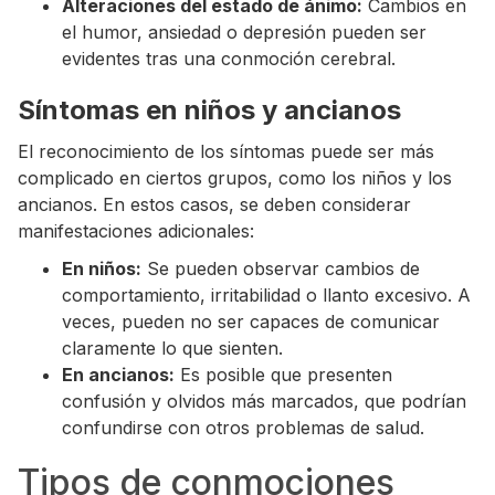
Alteraciones del estado de ánimo:
Cambios en
el humor, ansiedad o depresión pueden ser
evidentes tras una conmoción cerebral.
Síntomas en niños y ancianos
El reconocimiento de los síntomas puede ser más
complicado en ciertos grupos, como los niños y los
ancianos. En estos casos, se deben considerar
manifestaciones adicionales:
En niños:
Se pueden observar cambios de
comportamiento, irritabilidad o llanto excesivo. A
veces, pueden no ser capaces de comunicar
claramente lo que sienten.
En ancianos:
Es posible que presenten
confusión y olvidos más marcados, que podrían
confundirse con otros problemas de salud.
Tipos de conmociones