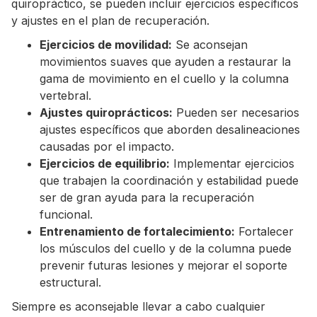
quiropráctico, se pueden incluir ejercicios específicos
y ajustes en el plan de recuperación.
Ejercicios de movilidad:
Se aconsejan
movimientos suaves que ayuden a restaurar la
gama de movimiento en el cuello y la columna
vertebral.
Ajustes quiroprácticos:
Pueden ser necesarios
ajustes específicos que aborden desalineaciones
causadas por el impacto.
Ejercicios de equilibrio:
Implementar ejercicios
que trabajen la coordinación y estabilidad puede
ser de gran ayuda para la recuperación
funcional.
Entrenamiento de fortalecimiento:
Fortalecer
los músculos del cuello y de la columna puede
prevenir futuras lesiones y mejorar el soporte
estructural.
Siempre es aconsejable llevar a cabo cualquier