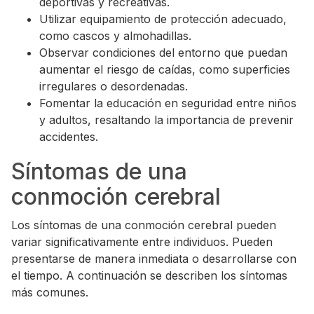
deportivas y recreativas.
Utilizar equipamiento de protección adecuado,
como cascos y almohadillas.
Observar condiciones del entorno que puedan
aumentar el riesgo de caídas, como superficies
irregulares o desordenadas.
Fomentar la educación en seguridad entre niños
y adultos, resaltando la importancia de prevenir
accidentes.
Síntomas de una
conmoción cerebral
Los síntomas de una conmoción cerebral pueden
variar significativamente entre individuos. Pueden
presentarse de manera inmediata o desarrollarse con
el tiempo. A continuación se describen los síntomas
más comunes.