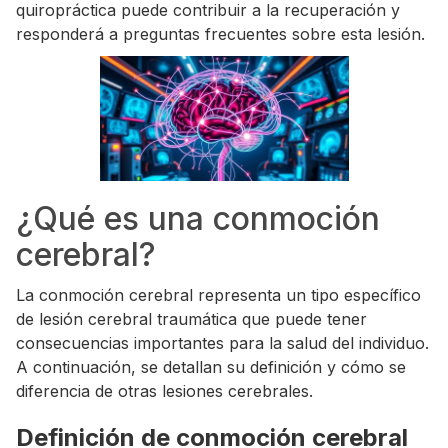
quiropráctica puede contribuir a la recuperación y
responderá a preguntas frecuentes sobre esta lesión.
¿Qué es una conmoción
cerebral?
La conmoción cerebral representa un tipo específico
de lesión cerebral traumática que puede tener
consecuencias importantes para la salud del individuo.
A continuación, se detallan su definición y cómo se
diferencia de otras lesiones cerebrales.
Definición de conmoción cerebral