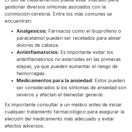
gestionar diversos síntomas asociados con la
conmoción cerebral. Entre los más comunes se
encuentran:
Analgesicos:
Fármacos como el ibuprofeno o
paracetamol pueden ser recetados para aliviar
dolores de cabeza.
Antiinflamatorios:
Es importante evitar los
antiinflamatorios no esteroides en las primeras
etapas, ya que pueden aumentar el riesgo de
hemorragias.
Medicamentos para la ansiedad:
Estos pueden
ser considerados si los síntomas de ansiedad son
severos y afectan el bienestar general.
Es importante consultar a un médico antes de iniciar
cualquier tratamiento farmacológico para asegurar la
elección del medicamento más adecuado y evitar
efectos adversos.