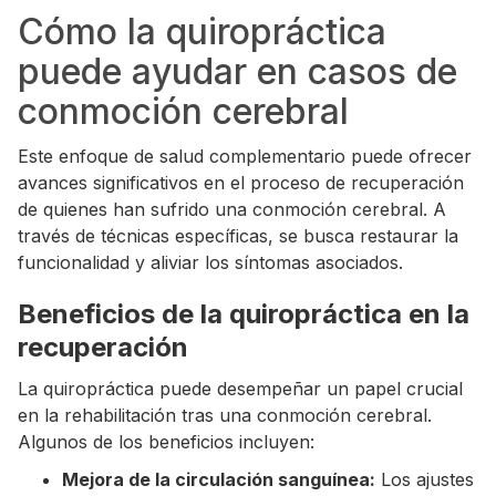
Cómo la quiropráctica
puede ayudar en casos de
conmoción cerebral
Este enfoque de salud complementario puede ofrecer
avances significativos en el proceso de recuperación
de quienes han sufrido una conmoción cerebral. A
través de técnicas específicas, se busca restaurar la
funcionalidad y aliviar los síntomas asociados.
Beneficios de la quiropráctica en la
recuperación
La quiropráctica puede desempeñar un papel crucial
en la rehabilitación tras una conmoción cerebral.
Algunos de los beneficios incluyen:
Mejora de la circulación sanguínea:
Los ajustes