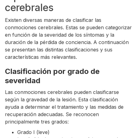
cerebrales
Existen diversas maneras de clasificar las
conmociones cerebrales. Estas se pueden categorizar
en función de la severidad de los síntomas y la
duración de la pérdida de conciencia. A continuación
se presentan las distintas clasificaciones y sus
características más relevantes.
Clasificación por grado de
severidad
Las conmociones cerebrales pueden clasificarse
según la gravedad de la lesión. Esta clasificación
ayuda a determinar el tratamiento y las medidas de
recuperación adecuadas. Se reconocen
principalmente tres grados:
Grado I (leve)