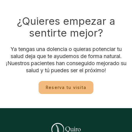
¿Quieres empezar a
sentirte mejor?
Ya tengas una dolencia o quieras potenciar tu
salud deja que te ayudemos de forma natural.
¡Nuestros pacientes han conseguido mejorado su
salud y tú puedes ser el próximo!
Reserva tu visita