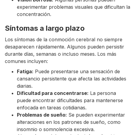
experimentar problemas visuales que dificultan la
concentración.
Síntomas a largo plazo
Los síntomas de la conmoción cerebral no siempre
desaparecen rápidamente. Algunos pueden persistir
durante días, semanas o incluso meses. Los más
comunes incluyen:
Fatiga:
Puede presentarse una sensación de
cansancio persistente que afecta las actividades
diarias.
Dificultad para concentrarse:
La persona
puede encontrar dificultades para mantenerse
enfocada en tareas cotidianas.
Problemas de sueño:
Se pueden experimentar
alteraciones en los patrones de sueño, como
insomnio o somnolencia excesiva.