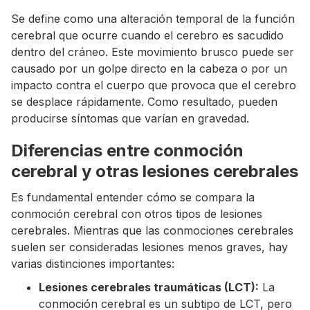
Se define como una alteración temporal de la función
cerebral que ocurre cuando el cerebro es sacudido
dentro del cráneo. Este movimiento brusco puede ser
causado por un golpe directo en la cabeza o por un
impacto contra el cuerpo que provoca que el cerebro
se desplace rápidamente. Como resultado, pueden
producirse síntomas que varían en gravedad.
Diferencias entre conmoción
cerebral y otras lesiones cerebrales
Es fundamental entender cómo se compara la
conmoción cerebral con otros tipos de lesiones
cerebrales. Mientras que las conmociones cerebrales
suelen ser consideradas lesiones menos graves, hay
varias distinciones importantes:
Lesiones cerebrales traumáticas (LCT):
La
conmoción cerebral es un subtipo de LCT, pero