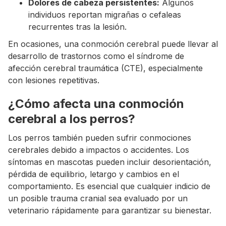
Dolores de cabeza persistentes:
Algunos
individuos reportan migrañas o cefaleas
recurrentes tras la lesión.
En ocasiones, una conmoción cerebral puede llevar al
desarrollo de trastornos como el síndrome de
afección cerebral traumática (CTE), especialmente
con lesiones repetitivas.
¿Cómo afecta una conmoción
cerebral a los perros?
Los perros también pueden sufrir conmociones
cerebrales debido a impactos o accidentes. Los
síntomas en mascotas pueden incluir desorientación,
pérdida de equilibrio, letargo y cambios en el
comportamiento. Es esencial que cualquier indicio de
un posible trauma cranial sea evaluado por un
veterinario rápidamente para garantizar su bienestar.