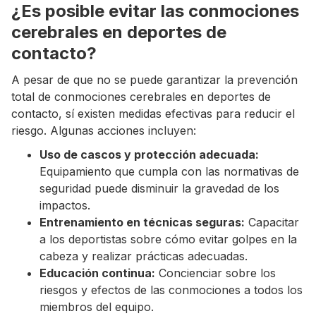
¿Es posible evitar las conmociones
cerebrales en deportes de
contacto?
A pesar de que no se puede garantizar la prevención
total de conmociones cerebrales en deportes de
contacto, sí existen medidas efectivas para reducir el
riesgo. Algunas acciones incluyen:
Uso de cascos y protección adecuada:
Equipamiento que cumpla con las normativas de
seguridad puede disminuir la gravedad de los
impactos.
Entrenamiento en técnicas seguras:
Capacitar
a los deportistas sobre cómo evitar golpes en la
cabeza y realizar prácticas adecuadas.
Educación continua:
Concienciar sobre los
riesgos y efectos de las conmociones a todos los
miembros del equipo.