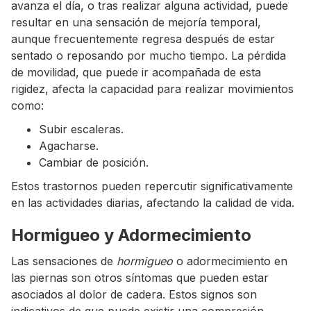
avanza el día, o tras realizar alguna actividad, puede
resultar en una sensación de mejoría temporal,
aunque frecuentemente regresa después de estar
sentado o reposando por mucho tiempo. La pérdida
de movilidad, que puede ir acompañada de esta
rigidez, afecta la capacidad para realizar movimientos
como:
Subir escaleras.
Agacharse.
Cambiar de posición.
Estos trastornos pueden repercutir significativamente
en las actividades diarias, afectando la calidad de vida.
Hormigueo y Adormecimiento
Las sensaciones de
hormigueo
o adormecimiento en
las piernas son otros síntomas que pueden estar
asociados al dolor de cadera. Estos signos son