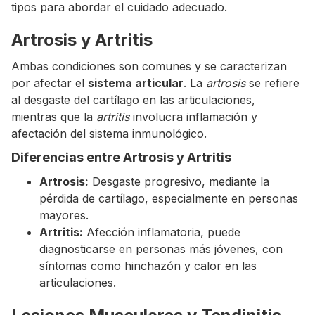
tipos para abordar el cuidado adecuado.
Artrosis y Artritis
Ambas condiciones son comunes y se caracterizan
por afectar el
sistema articular
. La
artrosis
se refiere
al desgaste del cartílago en las articulaciones,
mientras que la
artritis
involucra inflamación y
afectación del sistema inmunológico.
Diferencias entre Artrosis y Artritis
Artrosis:
Desgaste progresivo, mediante la
pérdida de cartílago, especialmente en personas
mayores.
Artritis:
Afección inflamatoria, puede
diagnosticarse en personas más jóvenes, con
síntomas como hinchazón y calor en las
articulaciones.