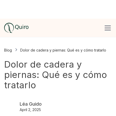
Blog
Dolor de cadera y piernas: Qué es y cómo tratarlo
Dolor de cadera y
piernas: Qué es y cómo
tratarlo
Léa Guido
April 2, 2025