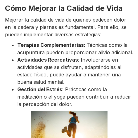
Cómo Mejorar la Calidad de Vida
Mejorar la calidad de vida de quienes padecen dolor
en la cadera y piernas es fundamental. Para ello, se
pueden implementar diversas estrategias:
Terapias Complementarias
: Técnicas como la
acupuntura pueden proporcionar alivio adicional.
Actividades Recreativas
: Involucrarse en
actividades que se disfruten, adaptándolas al
estado físico, puede ayudar a mantener una
buena salud mental.
Gestión del Estrés
: Prácticas como la
meditación o el yoga pueden contribuir a reducir
la percepción del dolor.