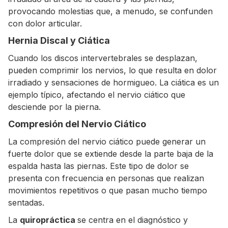
provocando molestias que, a menudo, se confunden
con dolor articular.
Hernia Discal y Ciática
Cuando los discos intervertebrales se desplazan,
pueden comprimir los nervios, lo que resulta en dolor
irradiado y sensaciones de hormigueo. La ciática es un
ejemplo típico, afectando el nervio ciático que
desciende por la pierna.
Compresión del Nervio Ciático
La compresión del nervio ciático puede generar un
fuerte dolor que se extiende desde la parte baja de la
espalda hasta las piernas. Este tipo de dolor se
presenta con frecuencia en personas que realizan
movimientos repetitivos o que pasan mucho tiempo
sentadas.
La
quiropráctica
se centra en el diagnóstico y