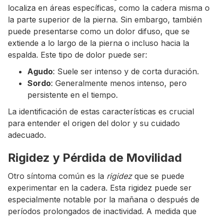
localiza en áreas específicas, como la cadera misma o
la parte superior de la pierna. Sin embargo, también
puede presentarse como un dolor difuso, que se
extiende a lo largo de la pierna o incluso hacia la
espalda. Este tipo de dolor puede ser:
Agudo
: Suele ser intenso y de corta duración.
Sordo
: Generalmente menos intenso, pero
persistente en el tiempo.
La identificación de estas características es crucial
para entender el origen del dolor y su cuidado
adecuado.
Rigidez y Pérdida de Movilidad
Otro síntoma común es la
rigidez
que se puede
experimentar en la cadera. Esta rigidez puede ser
especialmente notable por la mañana o después de
períodos prolongados de inactividad. A medida que