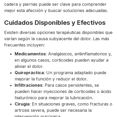
cadera y piernas puede ser clave para comprender
mejor esta afección y buscar soluciones adecuadas.
Cuidados Disponibles y Efectivos
Existen diversas opciones terapéuticas disponibles que
varían según la causa subyacente del dolor. Las más
frecuentes incluyen:
Medicamentos
: Analgésicos, antiinflamatorios y,
en algunos casos, corticoides pueden ayudar a
aliviar el dolor.
Quiropráctica
: Un programa adaptado puede
mejorar la función y reducir el dolor.
Infiltraciones
: Para casos persistentes, se
pueden hacer inyecciones de corticoides o ácido
hialurónico para mejorar la lubricación.
Cirugía
: En situaciones graves, como fracturas o
artrosis severa, puede ser necesaria la
intervención quirúrgica.