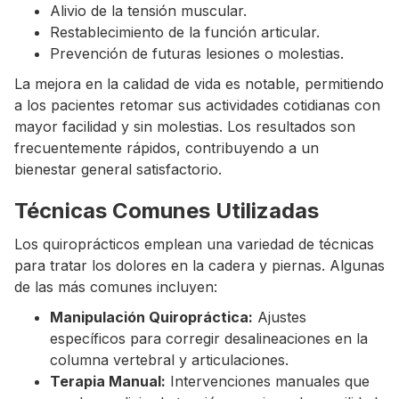
Alivio de la tensión muscular.
Restablecimiento de la función articular.
Prevención de futuras lesiones o molestias.
La mejora en la calidad de vida es notable, permitiendo
a los pacientes retomar sus actividades cotidianas con
mayor facilidad y sin molestias. Los resultados son
frecuentemente rápidos, contribuyendo a un
bienestar general satisfactorio.
Técnicas Comunes Utilizadas
Los quiroprácticos emplean una variedad de técnicas
para tratar los dolores en la cadera y piernas. Algunas
de las más comunes incluyen:
Manipulación Quiropráctica:
Ajustes
específicos para corregir desalineaciones en la
columna vertebral y articulaciones.
Terapia Manual:
Intervenciones manuales que