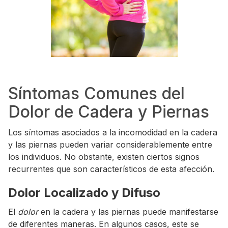
Síntomas Comunes del
Dolor de Cadera y Piernas
Los síntomas asociados a la incomodidad en la cadera
y las piernas pueden variar considerablemente entre
los individuos. No obstante, existen ciertos signos
recurrentes que son característicos de esta afección.
Dolor Localizado y Difuso
El
dolor
en la cadera y las piernas puede manifestarse
de diferentes maneras. En algunos casos, este se