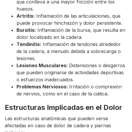
que conlleva a una mayor fricción entre los
huesos.
Artritis:
Inflamación de las articulaciones, que
puede provocar hinchazón y dolor persistente.
Bursitis:
Inflamación de la bursa, que resulta en
dolor localizado en la cadera.
Tendinitis:
Inflamación de tendones alrededor
de la cadera, a menudo debida a sobrecarga o
lesiones.
Lesiones Musculares:
Distensiones o desgarros
que pueden originarse de actividades deportivas
o esfuerzos inadecuados.
Problemas Nerviosos:
Irritación o compresión
de nervios, como en el caso de la ciática.
Estructuras Implicadas en el Dolor
Las estructuras anatómicas que pueden verse
afectadas en caso de dolor de cadera y piernas