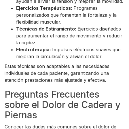
ayudan a aliviar la tensión y mejorar la movilidad.
Ejercicios Terapéuticos:
Programas
personalizados que fomentan la fortaleza y la
flexibilidad muscular.
Técnicas de Estiramiento:
Ejercicios diseñados
para aumentar el rango de movimiento y reducir
la rigidez.
Electroterapia:
Impulsos eléctricos suaves que
mejoran la circulación y alivian el dolor.
Estas técnicas son adaptables a las necesidades
individuales de cada paciente, garantizando una
atención prestaciones más ajustada y efectiva.
Preguntas Frecuentes
sobre el Dolor de Cadera y
Piernas
Conocer las dudas más comunes sobre el dolor de