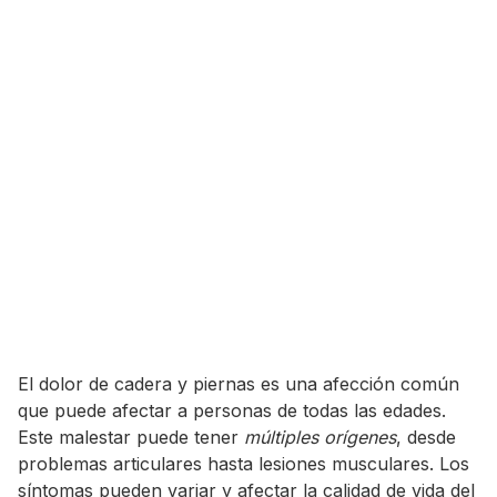
El dolor de cadera y piernas es una afección común
que puede afectar a personas de todas las edades.
Este malestar puede tener
múltiples orígenes
, desde
problemas articulares hasta lesiones musculares. Los
síntomas pueden variar y afectar la calidad de vida del