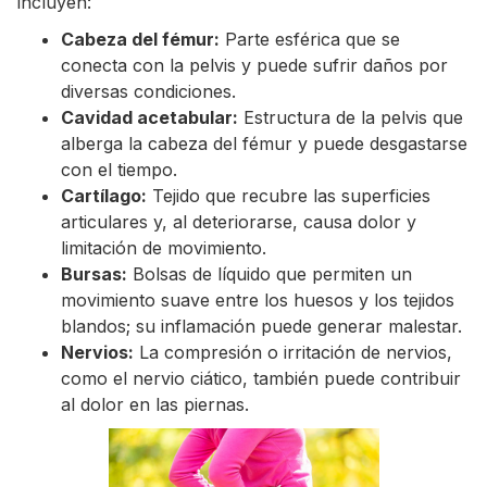
incluyen:
Cabeza del fémur:
Parte esférica que se
conecta con la pelvis y puede sufrir daños por
diversas condiciones.
Cavidad acetabular:
Estructura de la pelvis que
alberga la cabeza del fémur y puede desgastarse
con el tiempo.
Cartílago:
Tejido que recubre las superficies
articulares y, al deteriorarse, causa dolor y
limitación de movimiento.
Bursas:
Bolsas de líquido que permiten un
movimiento suave entre los huesos y los tejidos
blandos; su inflamación puede generar malestar.
Nervios:
La compresión o irritación de nervios,
como el nervio ciático, también puede contribuir
al dolor en las piernas.