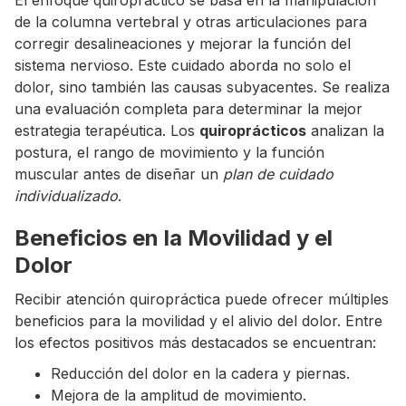
El enfoque quiropráctico se basa en la manipulación
de la columna vertebral y otras articulaciones para
corregir desalineaciones y mejorar la función del
sistema nervioso. Este cuidado aborda no solo el
dolor, sino también las causas subyacentes. Se realiza
una evaluación completa para determinar la mejor
estrategia terapéutica. Los
quiroprácticos
analizan la
postura, el rango de movimiento y la función
muscular antes de diseñar un
plan de cuidado
individualizado
.
Beneficios en la Movilidad y el
Dolor
Recibir atención quiropráctica puede ofrecer múltiples
beneficios para la movilidad y el alivio del dolor. Entre
los efectos positivos más destacados se encuentran:
Reducción del dolor en la cadera y piernas.
Mejora de la amplitud de movimiento.