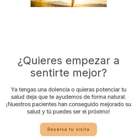
¿Quieres empezar a
sentirte mejor?
Ya tengas una dolencia o quieras potenciar tu
salud deja que te ayudemos de forma natural.
¡Nuestros pacientes han conseguido mejorado su
salud y tú puedes ser el próximo!
Reserva tu visita