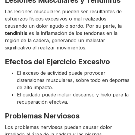
Lesiones Musculares y Tendinitis
Las lesiones musculares pueden ser resultantes de
esfuerzos físicos excesivos o mal realizados,
causando un dolor agudo o sordo. Por su parte, la
tendinitis
es la inflamación de los tendones en la
región de la cadera, generando un malestar
significativo al realizar movimientos.
Efectos del Ejercicio Excesivo
El exceso de actividad puede provocar
distensiones musculares, sobre todo en deportes
de alto impacto.
El cuidado puede incluir descanso y hielo para la
recuperación efectiva.
Problemas Nerviosos
Los problemas nerviosos pueden causar dolor
irradiado al área de la cadera y las piernas,