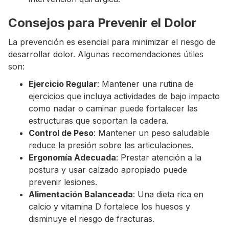
Consejos para Prevenir el Dolor
La prevención es esencial para minimizar el riesgo de
desarrollar dolor. Algunas recomendaciones útiles
son:
Ejercicio Regular
: Mantener una rutina de
ejercicios que incluya actividades de bajo impacto
como nadar o caminar puede fortalecer las
estructuras que soportan la cadera.
Control de Peso
: Mantener un peso saludable
reduce la presión sobre las articulaciones.
Ergonomía Adecuada
: Prestar atención a la
postura y usar calzado apropiado puede
prevenir lesiones.
Alimentación Balanceada
: Una dieta rica en
calcio y vitamina D fortalece los huesos y
disminuye el riesgo de fracturas.