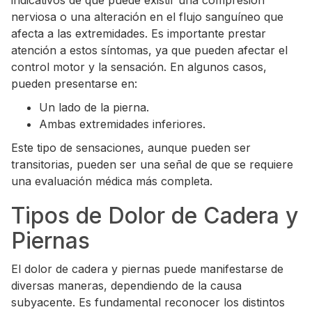
indicativos de que puede existir una compresión
nerviosa o una alteración en el flujo sanguíneo que
afecta a las extremidades. Es importante prestar
atención a estos síntomas, ya que pueden afectar el
control motor y la sensación. En algunos casos,
pueden presentarse en:
Un lado de la pierna.
Ambas extremidades inferiores.
Este tipo de sensaciones, aunque pueden ser
transitorias, pueden ser una señal de que se requiere
una evaluación médica más completa.
Tipos de Dolor de Cadera y
Piernas
El dolor de cadera y piernas puede manifestarse de
diversas maneras, dependiendo de la causa
subyacente. Es fundamental reconocer los distintos