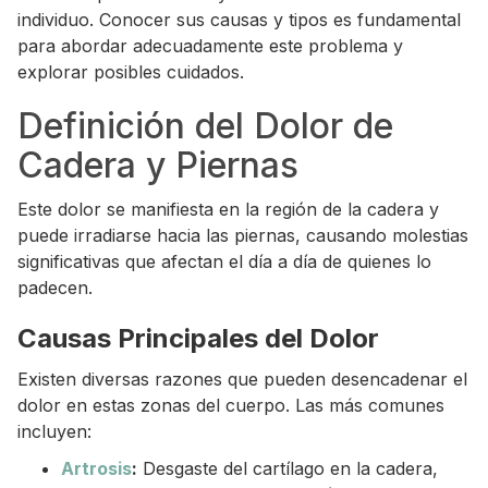
individuo. Conocer sus causas y tipos es fundamental
para abordar adecuadamente este problema y
explorar posibles cuidados.
Definición del Dolor de
Cadera y Piernas
Este dolor se manifiesta en la región de la cadera y
puede irradiarse hacia las piernas, causando molestias
significativas que afectan el día a día de quienes lo
padecen.
Causas Principales del Dolor
Existen diversas razones que pueden desencadenar el
dolor en estas zonas del cuerpo. Las más comunes
incluyen:
Artrosis
:
Desgaste del cartílago en la cadera,