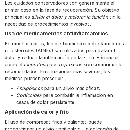
Los cuidados conservadores son generalmente el
primer paso en la fase de recuperación. Su objetivo
principal es
aliviar el dolor y mejorar la función
sin la
necesidad de procedimientos invasivos.
Uso de medicamentos antiinflamatorios
En muchos casos, los medicamentos antiinflamatorios
no esteroides (AINEs) son utilizados para tratar el
dolor y reducir la inflamación en la zona. Fármacos
como el
ibuprofeno
o el
naproxeno
son comúnmente
recomendados. En situaciones más severas, los
médicos pueden prescribir:
Analgésicos
para un alivio más eficaz.
Corticoides
para combatir la inflamación en
casos de dolor persistente.
Aplicación de calor y frío
El uso de compresas frías y calientes puede
proporcionar un alivio significativo. La aplicación de