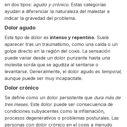
en dos tipos:
agudo y crónico
. Estas categorías
ayudan a diferenciar la naturaleza del malestar e
indicar la gravedad del problema.
Dolor agudo
Este tipo de dolor es
intenso y repentino
. Suele
aparecer tras un traumatismo, como una caída o un
golpe directo en la región del coxis. La sensación
puede variar desde un dolor punzante hasta una
molestia sorda que se agudiza al sentarse o
levantarse. Generalmente, el dolor agudo es
temporal
,
aunque puede ser muy incapacitate.
Dolor crónico
Se define como un dolor persistente que
dura más de
tres meses.
Este dolor puede ser consecuencia de
condiciones subyacentes como la inflamación,
procesos degenerativos o problemas posturales. Las
personas con dolor crónico en el coxis a menudo