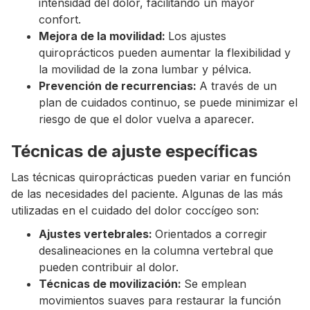
intensidad del dolor, facilitando un mayor
confort.
Mejora de la movilidad:
Los ajustes
quiroprácticos pueden aumentar la flexibilidad y
la movilidad de la zona lumbar y pélvica.
Prevención de recurrencias:
A través de un
plan de cuidados continuo, se puede minimizar el
riesgo de que el dolor vuelva a aparecer.
Técnicas de ajuste específicas
Las técnicas quiroprácticas pueden variar en función
de las necesidades del paciente. Algunas de las más
utilizadas en el cuidado del dolor coccígeo son:
Ajustes vertebrales:
Orientados a corregir
desalineaciones en la columna vertebral que
pueden contribuir al dolor.
Técnicas de movilización:
Se emplean
movimientos suaves para restaurar la función