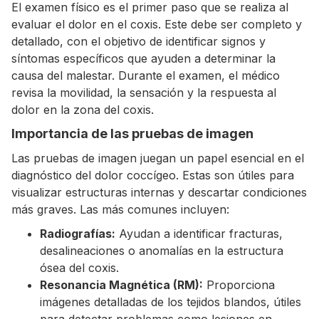
El examen físico es el primer paso que se realiza al
evaluar el dolor en el coxis. Este debe ser completo y
detallado, con el objetivo de identificar signos y
síntomas específicos que ayuden a determinar la
causa del malestar. Durante el examen, el médico
revisa la movilidad, la sensación y la respuesta al
dolor en la zona del coxis.
Importancia de las pruebas de imagen
Las pruebas de imagen juegan un papel esencial en el
diagnóstico del dolor coccígeo. Estas son útiles para
visualizar estructuras internas y descartar condiciones
más graves. Las más comunes incluyen:
Radiografías:
Ayudan a identificar fracturas,
desalineaciones o anomalías en la estructura
ósea del coxis.
Resonancia Magnética (RM):
Proporciona
imágenes detalladas de los tejidos blandos, útiles