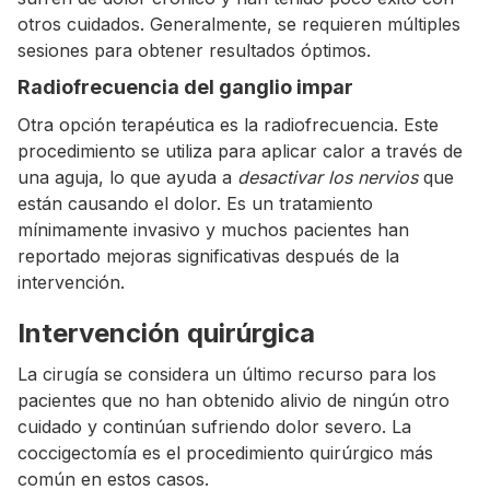
otros cuidados. Generalmente, se requieren múltiples
sesiones para obtener resultados óptimos.
Radiofrecuencia del ganglio impar
Otra opción terapéutica es la radiofrecuencia. Este
procedimiento se utiliza para aplicar calor a través de
una aguja, lo que ayuda a
desactivar los nervios
que
están causando el dolor. Es un tratamiento
mínimamente invasivo y muchos pacientes han
reportado mejoras significativas después de la
intervención.
Intervención quirúrgica
La cirugía se considera un último recurso para los
pacientes que no han obtenido alivio de ningún otro
cuidado y continúan sufriendo dolor severo. La
coccigectomía es el procedimiento quirúrgico más
común en estos casos.