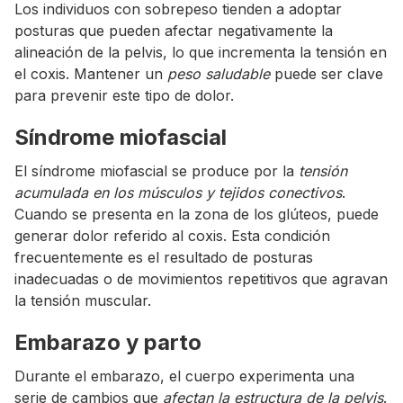
Los individuos con sobrepeso tienden a adoptar
posturas que pueden afectar negativamente la
alineación de la pelvis, lo que incrementa la tensión en
el coxis. Mantener un
peso saludable
puede ser clave
para prevenir este tipo de dolor.
Síndrome miofascial
El síndrome miofascial se produce por la
tensión
acumulada en los músculos y tejidos conectivos
.
Cuando se presenta en la zona de los glúteos, puede
generar dolor referido al coxis. Esta condición
frecuentemente es el resultado de posturas
inadecuadas o de movimientos repetitivos que agravan
la tensión muscular.
Embarazo y parto
Durante el embarazo, el cuerpo experimenta una
serie de cambios que
afectan la estructura de la pelvis
.