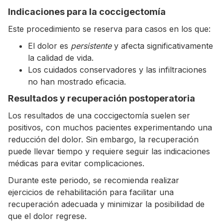
Indicaciones para la coccigectomía
Este procedimiento se reserva para casos en los que:
El dolor es
persistente
y afecta significativamente
la calidad de vida.
Los cuidados conservadores y las infiltraciones
no han mostrado eficacia.
Resultados y recuperación postoperatoria
Los resultados de una coccigectomía suelen ser
positivos, con muchos pacientes experimentando una
reducción del dolor. Sin embargo, la recuperación
puede llevar tiempo y requiere seguir las indicaciones
médicas para evitar complicaciones.
Durante este periodo, se recomienda realizar
ejercicios de rehabilitación para facilitar una
recuperación adecuada y minimizar la posibilidad de
que el dolor regrese.