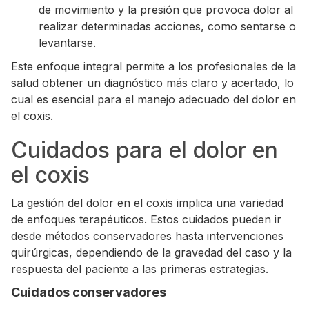
de movimiento y la presión que provoca dolor al
realizar determinadas acciones, como sentarse o
levantarse.
Este enfoque integral permite a los profesionales de la
salud obtener un diagnóstico más claro y acertado, lo
cual es esencial para el manejo adecuado del dolor en
el coxis.
Cuidados para el dolor en
el coxis
La gestión del dolor en el coxis implica una variedad
de enfoques terapéuticos. Estos cuidados pueden ir
desde métodos conservadores hasta intervenciones
quirúrgicas, dependiendo de la gravedad del caso y la
respuesta del paciente a las primeras estrategias.
Cuidados conservadores