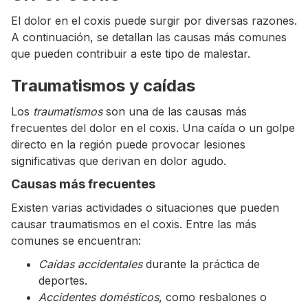
El dolor en el coxis puede surgir por diversas razones.
A continuación, se detallan las causas más comunes
que pueden contribuir a este tipo de malestar.
Traumatismos y caídas
Los
traumatismos
son una de las causas más
frecuentes del dolor en el coxis. Una caída o un golpe
directo en la región puede provocar lesiones
significativas que derivan en dolor agudo.
Causas más frecuentes
Existen varias actividades o situaciones que pueden
causar traumatismos en el coxis. Entre las más
comunes se encuentran:
Caídas accidentales
durante la práctica de
deportes.
Accidentes domésticos
, como resbalones o