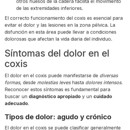
otros huesos de la cadera facilita el movimiento
de las extremidades inferiores.
El correcto funcionamiento del coxis es esencial para
evitar el dolor y las lesiones en la zona pélvica. La
disfunción en esta área puede llevar a condiciones
dolorosas que afectan la vida diaria del individuo.
Síntomas del dolor en el
coxis
El dolor en el coxis puede manifestarse de
diversas
formas
, desde
molestias leves
hasta
dolores intensos
.
Reconocer estos síntomas es fundamental para
buscar un
diagnóstico apropiado
y un
cuidado
adecuado
.
Tipos de dolor: agudo y crónico
El dolor en el coxis se puede clasificar generalmente