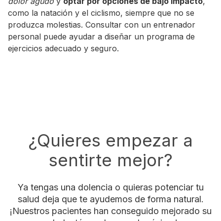
dolor agudo
y
optar por opciones de bajo impacto
,
como la natación y el ciclismo, siempre que no se
produzca molestias. Consultar con un entrenador
personal puede ayudar a diseñar un programa de
ejercicios adecuado y seguro.
¿Quieres empezar a
sentirte mejor?
Ya tengas una dolencia o quieras potenciar tu
salud deja que te ayudemos de forma natural.
¡Nuestros pacientes han conseguido mejorado su