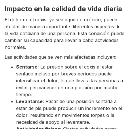
Impacto en la calidad de vida diaria
El dolor en el coxis, ya sea agudo o crónico, puede
afectar de manera importante diferentes aspectos de
la vida cotidiana de una persona. Esta condición puede
cambiar su capacidad para llevar a cabo actividades
normales.
Las actividades que se ven más afectadas incluyen:
Sentarse:
La presión sobre el coxis al estar
sentado incluso por breves períodos puede
intensificar el dolor, lo que lleva a las personas a
evitar permanecer en una posición por mucho
tiempo.
Levantarse:
Pasar de una posición sentada a
estar de pie puede producir un incremento en el
dolor, resultando en movimientos torpes o la
necesidad de apoyo al levantarse.