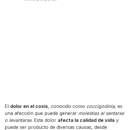
El
dolor en el coxis
, conocido como
coccigodinia
, es
una afección que puede generar
molestias al sentarse
o levantarse
. Este dolor
afecta la calidad de vida
y
puede ser producto de diversas causas, desde