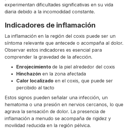
experimentan dificultades significativas en su vida
diaria debido a la incomodidad constante.
Indicadores de inflamación
La inflamación en la región del coxis puede ser un
síntoma relevante que antecede o acompaña al dolor.
Observar estos indicadores es esencial para
comprender la gravedad de la afección.
Enrojecimiento
de la piel alrededor del coxis
Hinchazón
en la zona afectada
Calor localizado
en el coxis, que puede ser
percibido al tacto
Estos signos pueden señalar una infección, un
hematoma o una presión en nervios cercanos, lo que
agrava la sensación de dolor. La presencia de
inflamación a menudo se acompaña de rigidez y
movilidad reducida en la región pélvica.