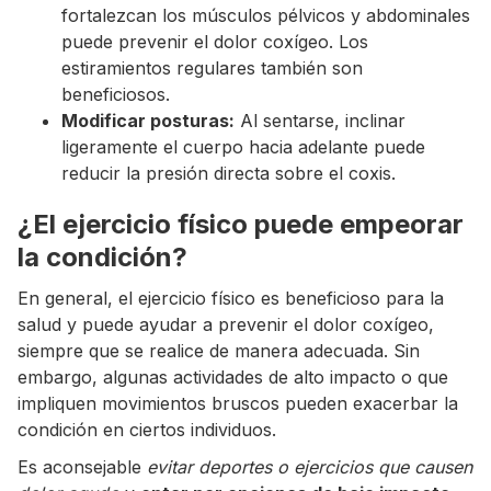
fortalezcan los músculos pélvicos y abdominales
puede prevenir el dolor coxígeo. Los
estiramientos regulares también son
beneficiosos.
Modificar posturas:
Al sentarse, inclinar
ligeramente el cuerpo hacia adelante puede
reducir la presión directa sobre el coxis.
¿El ejercicio físico puede empeorar
la condición?
En general, el ejercicio físico es beneficioso para la
salud y puede ayudar a prevenir el dolor coxígeo,
siempre que se realice de manera adecuada. Sin
embargo, algunas actividades de alto impacto o que
impliquen movimientos bruscos pueden exacerbar la
condición en ciertos individuos.
Es aconsejable
evitar deportes o ejercicios que causen