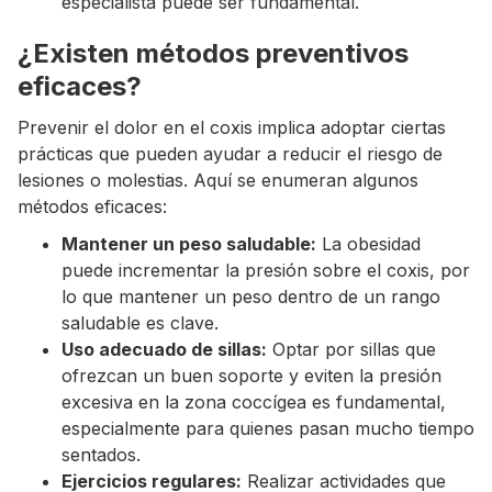
especialista puede ser fundamental.
¿Existen métodos preventivos
eficaces?
Prevenir el dolor en el coxis implica adoptar ciertas
prácticas que pueden ayudar a reducir el riesgo de
lesiones o molestias. Aquí se enumeran algunos
métodos eficaces:
Mantener un peso saludable:
La obesidad
puede incrementar la presión sobre el coxis, por
lo que mantener un peso dentro de un rango
saludable es clave.
Uso adecuado de sillas:
Optar por sillas que
ofrezcan un buen soporte y eviten la presión
excesiva en la zona coccígea es fundamental,
especialmente para quienes pasan mucho tiempo
sentados.
Ejercicios regulares:
Realizar actividades que