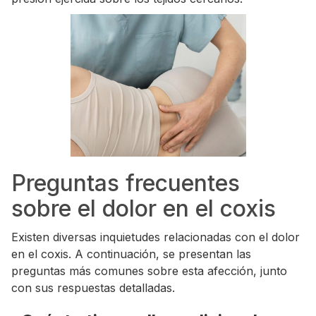
Preguntas frecuentes
sobre el dolor en el coxis
Existen diversas inquietudes relacionadas con el dolor
en el coxis. A continuación, se presentan las
preguntas más comunes sobre esta afección, junto
con sus respuestas detalladas.