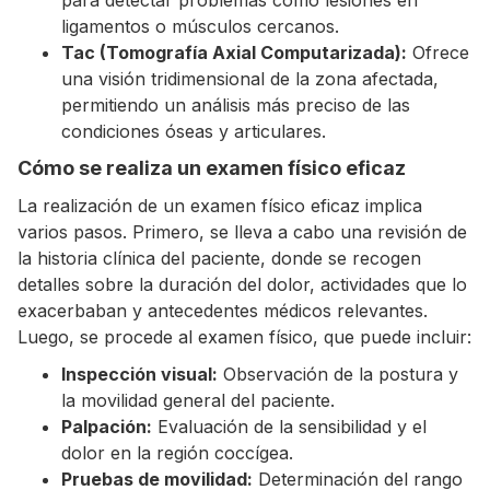
para detectar problemas como lesiones en
ligamentos o músculos cercanos.
Tac (Tomografía Axial Computarizada):
Ofrece
una visión tridimensional de la zona afectada,
permitiendo un análisis más preciso de las
condiciones óseas y articulares.
Cómo se realiza un examen físico eficaz
La realización de un examen físico eficaz implica
varios pasos. Primero, se lleva a cabo una revisión de
la historia clínica del paciente, donde se recogen
detalles sobre la duración del dolor, actividades que lo
exacerbaban y antecedentes médicos relevantes.
Luego, se procede al examen físico, que puede incluir:
Inspección visual:
Observación de la postura y
la movilidad general del paciente.
Palpación:
Evaluación de la sensibilidad y el
dolor en la región coccígea.
Pruebas de movilidad:
Determinación del rango