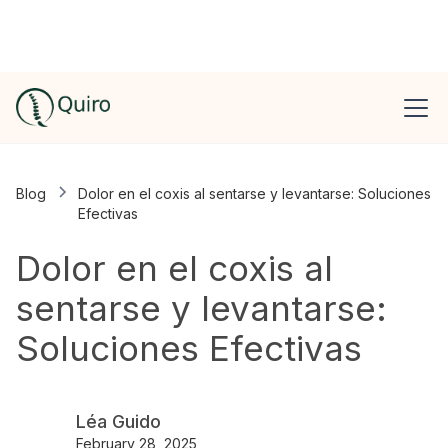
Blog
Dolor en el coxis al sentarse y levantarse: Soluciones
Efectivas
Dolor en el coxis al
sentarse y levantarse:
Soluciones Efectivas
Léa Guido
February 28, 2025