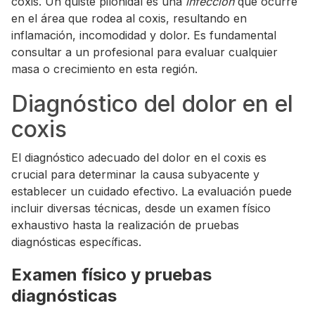
coxis. Un quiste pilonidal es una
infección
que ocurre
en el área que rodea al coxis, resultando en
inflamación, incomodidad y dolor. Es fundamental
consultar a un profesional para evaluar cualquier
masa o crecimiento en esta región.
Diagnóstico del dolor en el
coxis
El diagnóstico adecuado del dolor en el coxis es
crucial para determinar la causa subyacente y
establecer un cuidado efectivo. La evaluación puede
incluir diversas técnicas, desde un examen físico
exhaustivo hasta la realización de pruebas
diagnósticas específicas.
Examen físico y pruebas
diagnósticas