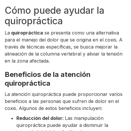
Cómo puede ayudar la
quiropráctica
La
quiropráctica
se presenta como una alternativa
para el manejo del dolor que se origina en el coxis. A
través de técnicas específicas, se busca mejorar la
alineación de la columna vertebral y aliviar la tensión
en la zona afectada.
Beneficios de la atención
quiropráctica
La atención quiropráctica puede proporcionar varios
beneficios a las personas que sufren de dolor en el
coxis. Algunos de estos beneficios incluyen:
Reducción del dolor:
Las manipulación
quiropráctica puede ayudar a disminuir la