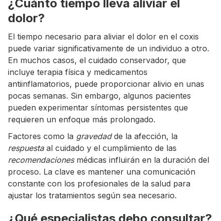
¿Cuánto tiempo lleva aliviar el
dolor?
El tiempo necesario para aliviar el dolor en el coxis
puede variar significativamente de un individuo a otro.
En muchos casos, el cuidado conservador, que
incluye terapia física y medicamentos
antiinflamatorios, puede proporcionar alivio en unas
pocas semanas. Sin embargo, algunos pacientes
pueden experimentar síntomas persistentes que
requieren un enfoque más prolongado.
Factores como la
gravedad
de la afección, la
respuesta
al cuidado y el cumplimiento de las
recomendaciones
médicas influirán en la duración del
proceso. La clave es mantener una comunicación
constante con los profesionales de la salud para
ajustar los tratamientos según sea necesario.
¿Qué especialistas debo consultar?