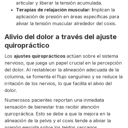
articular y liberar la tensión acumulada.
Terapias de relajación muscular: I
mplican la
aplicación de presión en áreas específicas para
aliviar la tensión muscular alrededor del coxis.
Alivio del dolor a través del ajuste
quiropráctico
Los
ajustes quiroprácticos
actúan sobre el sistema
nervioso, que juega un papel crucial en la percepción
del dolor. Al restablecer la alineación adecuada de la
columna, se fomenta el flujo sanguíneo y se reduce la
irritación de los nervios, lo que facilita el alivio del
dolor.
Numerosos pacientes reportan una inmediata
sensación de bienestar tras recibir atención
quiropráctica. Esto se debe a que la mejora en la
alineación de la pelvis y el coxis tiende a aliviar la
presión ejercida sobre los tejidos cercanos.