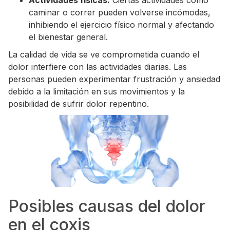
Actividades físicas:
Ciertas actividades como
caminar o correr pueden volverse incómodas,
inhibiendo el ejercicio físico normal y afectando
el bienestar general.
La calidad de vida se ve comprometida cuando el
dolor interfiere con las actividades diarias. Las
personas pueden experimentar frustración y ansiedad
debido a la limitación en sus movimientos y la
posibilidad de sufrir dolor repentino.
Posibles causas del dolor
en el coxis