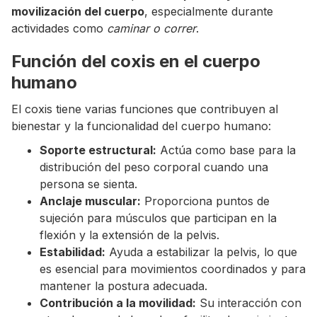
movilización del cuerpo
, especialmente durante
actividades como
caminar o correr
.
Función del coxis en el cuerpo
humano
El coxis tiene varias funciones que contribuyen al
bienestar y la funcionalidad del cuerpo humano:
Soporte estructural:
Actúa como base para la
distribución del peso corporal cuando una
persona se sienta.
Anclaje muscular:
Proporciona puntos de
sujeción para músculos que participan en la
flexión y la extensión de la pelvis.
Estabilidad:
Ayuda a estabilizar la pelvis, lo que
es esencial para movimientos coordinados y para
mantener la postura adecuada.
Contribución a la movilidad:
Su interacción con