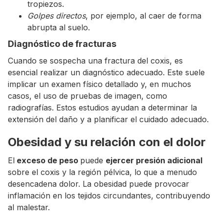
tropiezos.
Golpes directos
, por ejemplo, al caer de forma
abrupta al suelo.
Diagnóstico de fracturas
Cuando se sospecha una fractura del coxis, es
esencial realizar un diagnóstico adecuado. Este suele
implicar un examen físico detallado y, en muchos
casos, el uso de pruebas de imagen, como
radiografías. Estos estudios ayudan a determinar la
extensión del daño y a planificar el cuidado adecuado.
Obesidad y su relación con el dolor
El
exceso de peso
puede
ejercer presión adicional
sobre el coxis y la región pélvica, lo que a menudo
desencadena dolor. La obesidad puede provocar
inflamación en los tejidos circundantes, contribuyendo
al malestar.