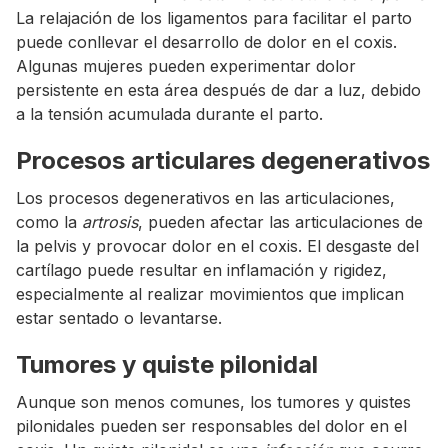
La relajación de los ligamentos para facilitar el parto
puede conllevar el desarrollo de dolor en el coxis.
Algunas mujeres pueden experimentar dolor
persistente en esta área después de dar a luz, debido
a la tensión acumulada durante el parto.
Procesos articulares degenerativos
Los procesos degenerativos en las articulaciones,
como la
artrosis
, pueden afectar las articulaciones de
la pelvis y provocar dolor en el coxis. El desgaste del
cartílago puede resultar en inflamación y rigidez,
especialmente al realizar movimientos que implican
estar sentado o levantarse.
Tumores y quiste pilonidal
Aunque son menos comunes, los tumores y quistes
pilonidales pueden ser responsables del dolor en el