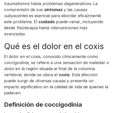
traumatismos
hasta
problemas degenerativos
. La
comprensión de sus
síntomas
y las
causas
subyacentes
es esencial para abordar eficazmente
este problema. El
cuidado
puede variar, incluyendo
desde
fisioterapia
hasta
intervenciones más
avanzadas
.
Qué es el dolor en el coxis
El dolor en el coxis, conocido clínicamente como
coccigodinia
, se refiere a una
sensación de malestar o
dolor
en la región situada al final de la columna
vertebral, donde se ubica el
coxis
. Esta afección
puede surgir de
diversas causas
y presenta un
impacto significativo en la calidad de vida de quienes la
padecen.
Definición de coccigodinia