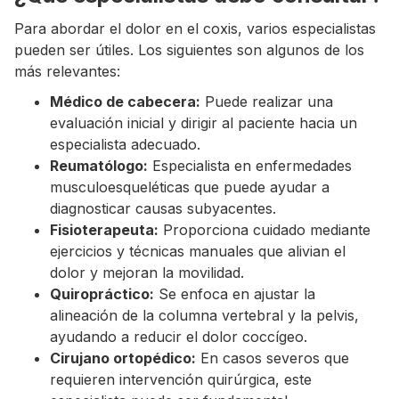
Para abordar el dolor en el coxis, varios especialistas
pueden ser útiles. Los siguientes son algunos de los
más relevantes:
Médico de cabecera:
Puede realizar una
evaluación inicial y dirigir al paciente hacia un
especialista adecuado.
Reumatólogo:
Especialista en enfermedades
musculoesqueléticas que puede ayudar a
diagnosticar causas subyacentes.
Fisioterapeuta:
Proporciona cuidado mediante
ejercicios y técnicas manuales que alivian el
dolor y mejoran la movilidad.
Quiropráctico:
Se enfoca en ajustar la
alineación de la columna vertebral y la pelvis,
ayudando a reducir el dolor coccígeo.
Cirujano ortopédico:
En casos severos que
requieren intervención quirúrgica, este