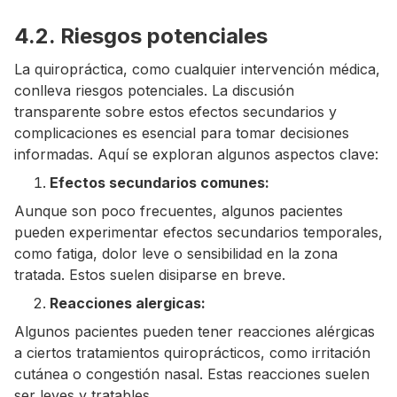
4.2. Riesgos potenciales
La quiropráctica, como cualquier intervención médica,
conlleva riesgos potenciales. La discusión
transparente sobre estos efectos secundarios y
complicaciones es esencial para tomar decisiones
informadas. Aquí se exploran algunos aspectos clave:
Efectos secundarios comunes:
Aunque son poco frecuentes, algunos pacientes
pueden experimentar efectos secundarios temporales,
como fatiga, dolor leve o sensibilidad en la zona
tratada. Estos suelen disiparse en breve.
Reacciones alergicas:
Algunos pacientes pueden tener reacciones alérgicas
a ciertos tratamientos quiroprácticos, como irritación
cutánea o congestión nasal. Estas reacciones suelen
ser leves y tratables.