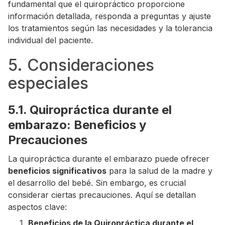
fundamental que el quiropráctico proporcione
información detallada, responda a preguntas y ajuste
los tratamientos según las necesidades y la tolerancia
individual del paciente.
5. Consideraciones
especiales
5.1. Quiropráctica durante el
embarazo: Beneficios y
Precauciones
La quiropráctica durante el embarazo puede ofrecer
beneficios significativos
para la salud de la madre y
el desarrollo del bebé. Sin embargo, es crucial
considerar ciertas precauciones. Aquí se detallan
aspectos clave:
Beneficios de la Quiropráctica durante el