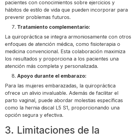
pacientes con conocimientos sobre ejercicios y
hábitos de estilo de vida que pueden incorporar para
prevenir problemas futuros.
Tratamiento complementario:
La quiropráctica se integra armoniosamente con otros
enfoques de atención médica, como fisioterapia o
medicina convencional. Esta colaboración maximiza
los resultados y proporciona a los pacientes una
atención más completa y personalizada.
Apoyo durante el embarazo:
Para las mujeres embarazadas, la quiropráctica
ofrece un alivio invaluable. Además de facilitar el
parto vaginal, puede abordar molestias específicas
como la hernia discal L5 S1, proporcionando una
opción segura y efectiva.
3. Limitaciones de la