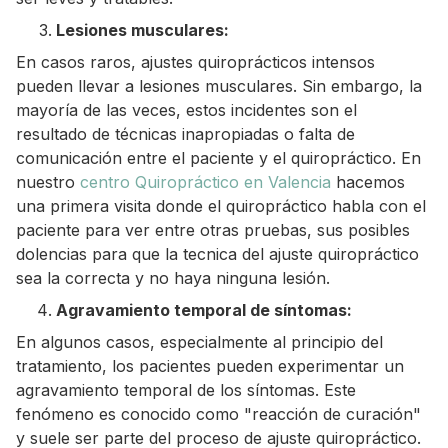
Lesiones musculares:
En casos raros, ajustes quiroprácticos intensos
pueden llevar a lesiones musculares. Sin embargo, la
mayoría de las veces, estos incidentes son el
resultado de técnicas inapropiadas o falta de
comunicación entre el paciente y el quiropráctico. En
nuestro
centro Quiropráctico en Valencia
hacemos
una primera visita donde el quiropráctico habla con el
paciente para ver entre otras pruebas, sus posibles
dolencias para que la tecnica del ajuste quiropráctico
sea la correcta y no haya ninguna lesión.
Agravamiento temporal de síntomas:
En algunos casos, especialmente al principio del
tratamiento, los pacientes pueden experimentar un
agravamiento temporal de los síntomas. Este
fenómeno es conocido como "reacción de curación"
y suele ser parte del proceso de ajuste quiropráctico.