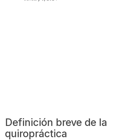
Definición breve de la
quiropráctica