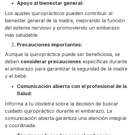
Apoyo al bienestar general:
Los ajustes quiroprácticos pueden contribuir al
bienestar general de la madre, mejorando la función
del sistema nervioso y promoviendo un embarazo
más saludable.
Precauciones importantes:
Aunque la quiropráctica puede ser beneficiosa, se
deben
considerar precauciones
específicas durante
el embarazo para garantizar la seguridad de la madre
y el bebé.
Comunicación abierta con el profesional de la
Salud:
Informa a tu obstetra sobre la decisión de buscar
cuidado quiropráctico durante el embarazo. La
comunicación abierta garantiza una atención integral
y coordinada.