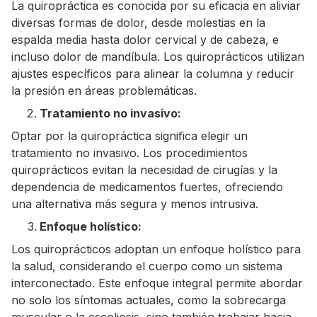
La quiropráctica es conocida por su eficacia en aliviar
diversas formas de dolor, desde molestias en la
espalda media hasta dolor cervical y de cabeza, e
incluso dolor de mandíbula. Los quiroprácticos utilizan
ajustes específicos para alinear la columna y reducir
la presión en áreas problemáticas.
Tratamiento no invasivo:
Optar por la quiropráctica significa elegir un
tratamiento no invasivo. Los procedimientos
quiroprácticos evitan la necesidad de cirugías y la
dependencia de medicamentos fuertes, ofreciendo
una alternativa más segura y menos intrusiva.
Enfoque holístico:
Los quiroprácticos adoptan un enfoque holístico para
la salud, considerando el cuerpo como un sistema
interconectado. Este enfoque integral permite abordar
no solo los síntomas actuales, como la sobrecarga