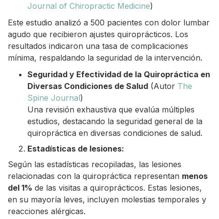
Journal of Chiropractic Medicine
)
Este estudio analizó a 500 pacientes con dolor lumbar
agudo que recibieron ajustes quiroprácticos. Los
resultados indicaron una tasa de complicaciones
mínima, respaldando la seguridad de la intervención.
Seguridad y Efectividad de la Quiropráctica en
Diversas Condiciones de Salud
(Autor
The
Spine Journal
)
Una revisión exhaustiva que evalúa múltiples
estudios, destacando la seguridad general de la
quiropráctica en diversas condiciones de salud.
Estadísticas de lesiones:
Según las estadísticas recopiladas, las lesiones
relacionadas con la quiropráctica representan
menos
del 1%
de las visitas a quiroprácticos. Estas lesiones,
en su mayoría leves, incluyen molestias temporales y
reacciones alérgicas.