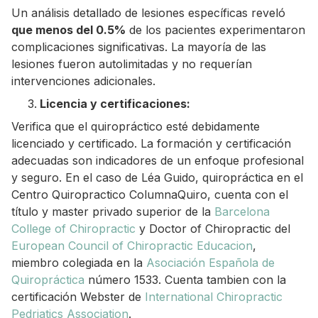
Un análisis detallado de lesiones específicas reveló
que menos del 0.5%
de los pacientes experimentaron
complicaciones significativas. La mayoría de las
lesiones fueron autolimitadas y no requerían
intervenciones adicionales.
Licencia y certificaciones:
Verifica que el quiropráctico esté debidamente
licenciado y certificado. La formación y certificación
adecuadas son indicadores de un enfoque profesional
y seguro. En el caso de Léa Guido, quiropráctica en el
Centro Quiropractico ColumnaQuiro, cuenta con el
título y master privado superior de la
Barcelona
College of Chiropractic
y Doctor of Chiropractic del
European Council of Chiropractic Educacion
,
miembro colegiada en la
Asociación Española de
Quiropráctica
número 1533. Cuenta tambien con la
certificación Webster de
International Chiropractic
Pedriatics Association
.