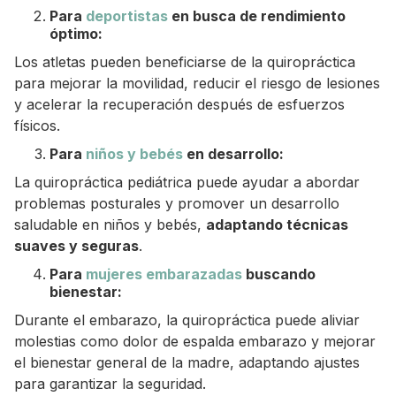
Para
deportistas
en busca de rendimiento
óptimo:
Los atletas pueden beneficiarse de la quiropráctica
para mejorar la movilidad, reducir el riesgo de lesiones
y acelerar la recuperación después de esfuerzos
físicos.
Para
niños y bebés
en desarrollo:
La quiropráctica pediátrica puede ayudar a abordar
problemas posturales y promover un desarrollo
saludable en niños y bebés,
adaptando técnicas
suaves y seguras
.
Para
mujeres embarazadas
buscando
bienestar:
Durante el embarazo, la quiropráctica puede aliviar
molestias como dolor de espalda embarazo y mejorar
el bienestar general de la madre, adaptando ajustes
para garantizar la seguridad.