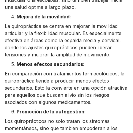
muscular o la escoliosis, sino también trabajar hacia
una salud óptima a largo plazo.
Mejora de la movilidad:
La quiropráctica se centra en mejorar la movilidad
articular y la flexibilidad muscular. Es especialmente
efectiva en áreas como la espalda media y cervical,
donde los ajustes quiroprácticos pueden liberar
tensiones y mejorar la amplitud de movimiento.
Menos efectos secundarios:
En comparación con tratamientos farmacológicos, la
quiropráctica tiende a producir menos efectos
secundarios. Esto la convierte en una opción atractiva
para aquellos que buscan alivio sin los riesgos
asociados con algunos medicamentos.
Promoción de la autogestión:
Los quiroprácticos no solo tratan los síntomas
momentáneos, sino que también empoderan a los