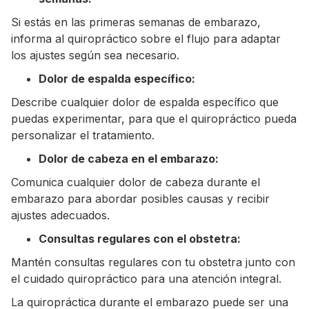
Si estás en las primeras semanas de embarazo,
informa al quiropráctico sobre el flujo para adaptar
los ajustes según sea necesario.
Dolor de espalda específico:
Describe cualquier dolor de espalda específico que
puedas experimentar, para que el quiropráctico pueda
personalizar el tratamiento.
Dolor de cabeza en el embarazo:
Comunica cualquier dolor de cabeza durante el
embarazo para abordar posibles causas y recibir
ajustes adecuados.
Consultas regulares con el obstetra:
Mantén consultas regulares con tu obstetra junto con
el cuidado quiropráctico para una atención integral.
La quiropráctica durante el embarazo puede ser una