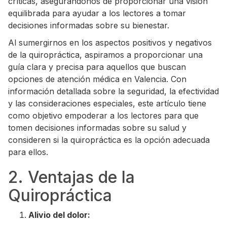
críticas, asegurándonos de proporcionar una visión
equilibrada para ayudar a los lectores a tomar
decisiones informadas sobre su bienestar.
Al sumergirnos en los aspectos positivos y negativos
de la quiropráctica, aspiramos a proporcionar una
guía clara y precisa para aquellos que buscan
opciones de atención médica en Valencia. Con
información detallada sobre la seguridad, la efectividad
y las consideraciones especiales, este artículo tiene
como objetivo empoderar a los lectores para que
tomen decisiones informadas sobre su salud y
consideren si la quiropráctica es la opción adecuada
para ellos.
2. Ventajas de la
Quiropráctica
Alivio del dolor: