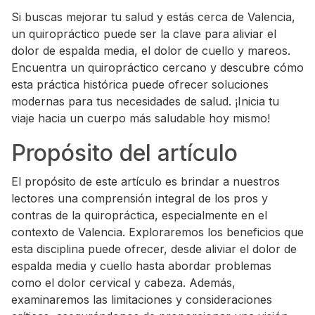
Si buscas mejorar tu salud y estás cerca de Valencia,
un quiropráctico puede ser la clave para aliviar el
dolor de espalda media, el dolor de cuello y mareos.
Encuentra un quiropráctico cercano y descubre cómo
esta práctica histórica puede ofrecer soluciones
modernas para tus necesidades de salud. ¡Inicia tu
viaje hacia un cuerpo más saludable hoy mismo!
Propósito del artículo
El propósito de este artículo es brindar a nuestros
lectores una comprensión integral de los pros y
contras de la quiropráctica, especialmente en el
contexto de Valencia. Exploraremos los beneficios que
esta disciplina puede ofrecer, desde aliviar el dolor de
espalda media y cuello hasta abordar problemas
como el dolor cervical y cabeza. Además,
examinaremos las limitaciones y consideraciones