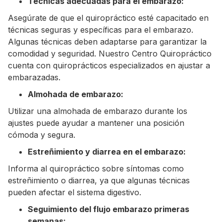
Técnicas adecuadas para el embarazo:
Asegúrate de que el quiropráctico esté capacitado en
técnicas seguras y específicas para el embarazo.
Algunas técnicas deben adaptarse para garantizar la
comodidad y seguridad. Nuestro Centro Quiropráctico
cuenta con quiroprácticos especializados en ajustar a
embarazadas.
Almohada de embarazo:
Utilizar una almohada de embarazo durante los
ajustes puede ayudar a mantener una posición
cómoda y segura.
Estreñimiento y diarrea en el embarazo:
Informa al quiropráctico sobre síntomas como
estreñimiento o diarrea, ya que algunas técnicas
pueden afectar el sistema digestivo.
Seguimiento del flujo embarazo primeras
semanas: