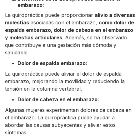
embarazo:
La quiropráctica puede proporcionar
alivio a diversas
molestias
asociadas con el embarazo,
como dolor de
espalda embarazo, dolor de cabeza en el embarazo
y molestias articulares
. Además, se ha observado
que contribuye a una gestación más cómoda y
saludable.
Dolor de espalda embarazo:
La quiropráctica puede aliviar el dolor de espalda
embarazo, mejorando la movilidad y reduciendo la
tensión en la columna vertebral.
Dolor de cabeza en el embarazo:
Algunas mujeres experimentan dolores de cabeza en
el embarazo. La quiropráctica puede ayudar a
abordar las causas subyacentes y aliviar estos
síntomas.