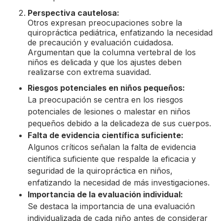
Perspectiva cautelosa:
Otros expresan preocupaciones sobre la
quiropráctica pediátrica, enfatizando la necesidad
de precaución y evaluación cuidadosa.
Argumentan que la columna vertebral de los
niños es delicada y que los ajustes deben
realizarse con extrema suavidad.
Riesgos potenciales en niños pequeños:
La preocupación se centra en los riesgos
potenciales de lesiones o malestar en niños
pequeños debido a la delicadeza de sus cuerpos.
Falta de evidencia científica suficiente:
Algunos críticos señalan la falta de evidencia
científica suficiente que respalde la eficacia y
seguridad de la quiropráctica en niños,
enfatizando la necesidad de más investigaciones.
Importancia de la evaluación individual:
Se destaca la importancia de una evaluación
individualizada de cada niño antes de considerar