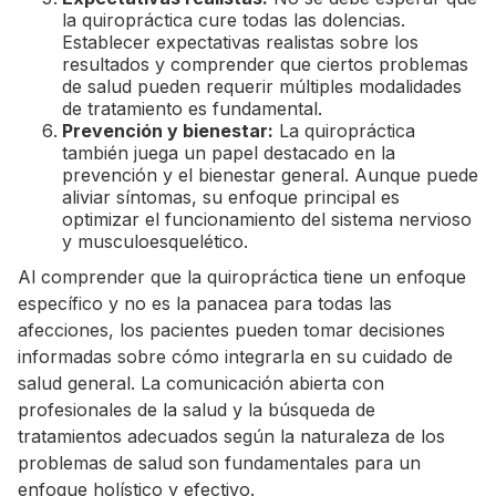
la quiropráctica cure todas las dolencias.
Establecer expectativas realistas sobre los
resultados y comprender que ciertos problemas
de salud pueden requerir múltiples modalidades
de tratamiento es fundamental.
Prevención y bienestar:
La quiropráctica
también juega un papel destacado en la
prevención y el bienestar general. Aunque puede
aliviar síntomas, su enfoque principal es
optimizar el funcionamiento del sistema nervioso
y musculoesquelético.
Al comprender que la quiropráctica tiene un enfoque
específico y no es la panacea para todas las
afecciones, los pacientes pueden tomar decisiones
informadas sobre cómo integrarla en su cuidado de
salud general. La comunicación abierta con
profesionales de la salud y la búsqueda de
tratamientos adecuados según la naturaleza de los
problemas de salud son fundamentales para un
enfoque holístico y efectivo.